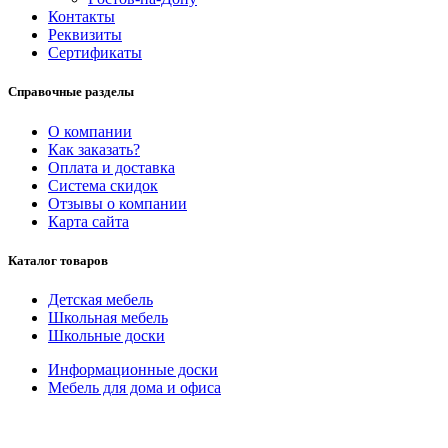
Контакты
Реквизиты
Сертификаты
Справочные разделы
О компании
Как заказать?
Оплата и доставка
Система скидок
Отзывы о компании
Карта сайта
Каталог товаров
Детская мебель
Школьная мебель
Школьные доски
Информационные доски
Мебель для дома и офиса