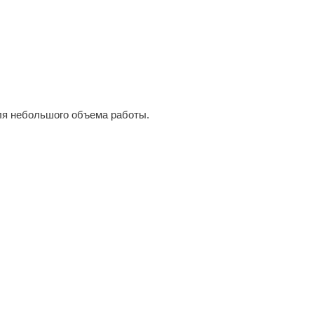
ля небольшого объема работы.