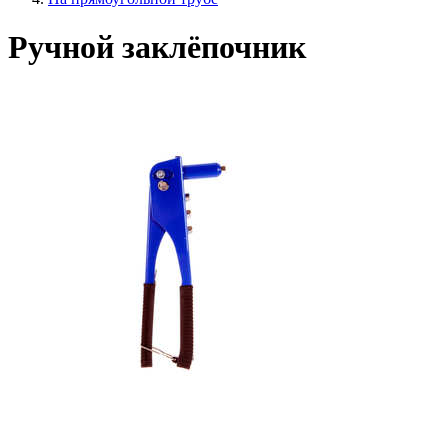
Ручной заклёпочник