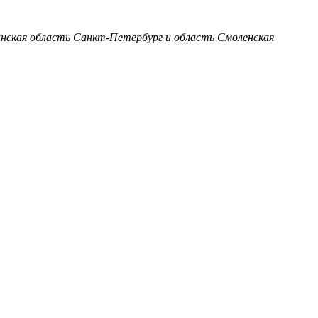
анская область
Санкт-Петербург и область
Смоленская