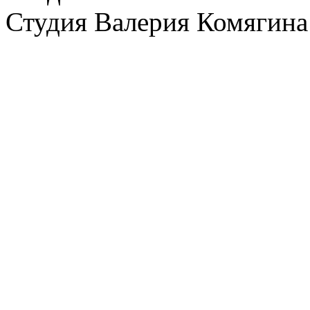
Студия Валерия Комягина