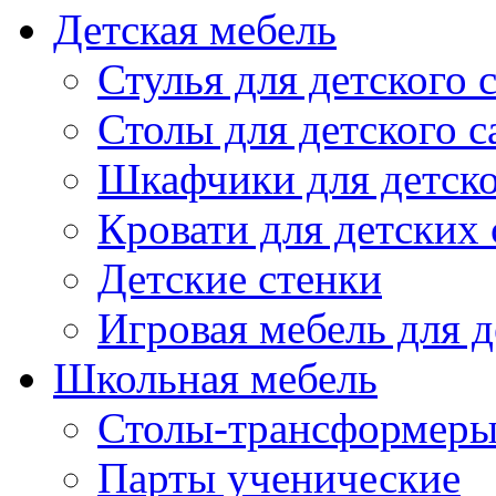
Детская мебель
Стулья для детского 
Столы для детского с
Шкафчики для детско
Кровати для детских 
Детские стенки
Игровая мебель для д
Школьная мебель
Столы-трансформеры
Парты ученические