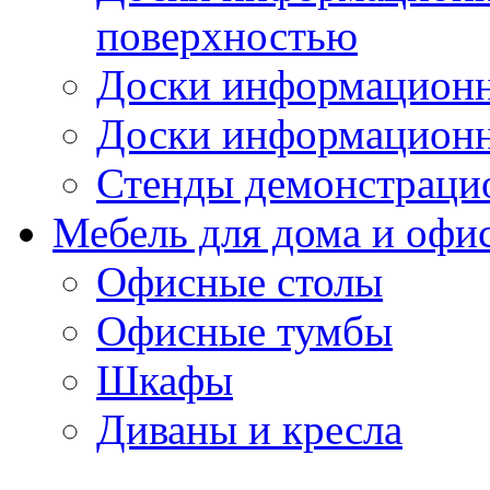
поверхностью
Доски информационн
Доски информационн
Стенды демонстраци
Мебель для дома и офи
Офисные столы
Офисные тумбы
Шкафы
Диваны и кресла