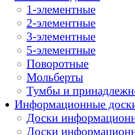
1-элементные
2-элементные
3-элементные
5-элементные
Поворотные
Мольберты
Тумбы и принадлежн
Информационные доск
Доски информационн
Доски информационн