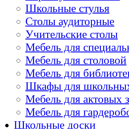
Школьные стулья
Столы аудиторные
Учительские столы
Мебель для специаль
Мебель для столовой
Мебель для библиоте
Шкафы для школьных
Мебель для актовых з
Мебель для гардероб
Школьные доски