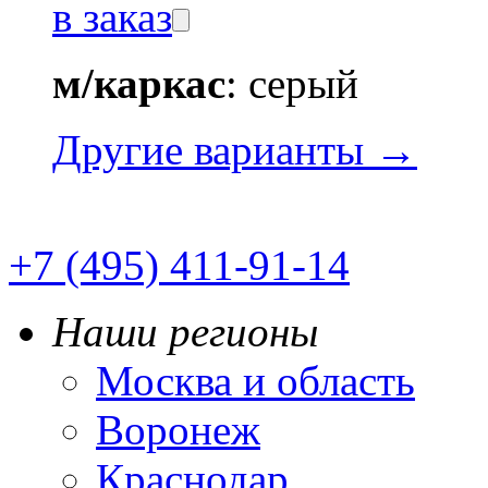
в заказ
м/каркас
: серый
Другие варианты →
+7 (495) 411-91-14
Наши регионы
Москва и область
Воронеж
Краснодар