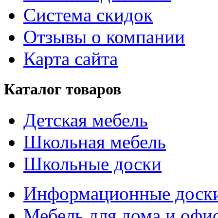
Система скидок
Отзывы о компании
Карта сайта
Каталог товаров
Детская мебель
Школьная мебель
Школьные доски
Информационные доск
Мебель для дома и офи