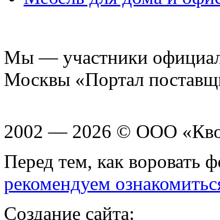
Мы — участники официаль
Москвы «Портал поставщ
2002 — 2026 © ООО «Кв
Перед тем, как воровать ф
рекомендуем ознакомитьс
Создание сайта: