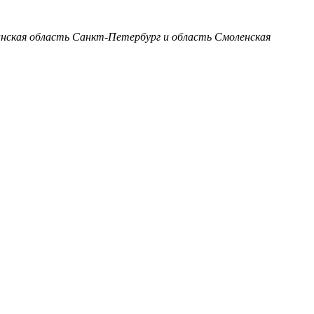
анская область
Санкт-Петербург и область
Смоленская