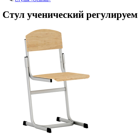
Стул ученический регулируе