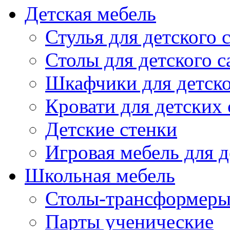
Детская мебель
Стулья для детского 
Столы для детского с
Шкафчики для детско
Кровати для детских 
Детские стенки
Игровая мебель для д
Школьная мебель
Столы-трансформеры
Парты ученические