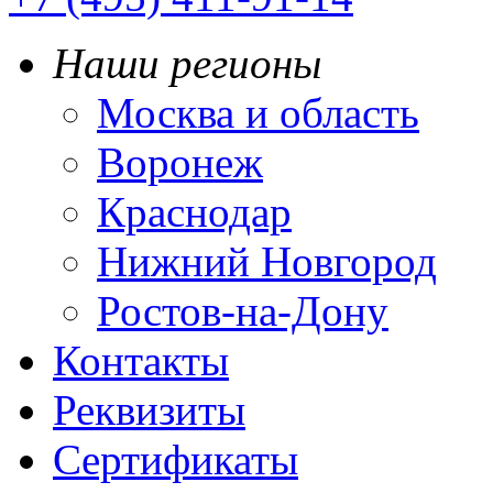
Наши регионы
Москва и область
Воронеж
Краснодар
Нижний Новгород
Ростов-на-Дону
Контакты
Реквизиты
Сертификаты