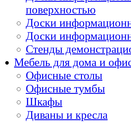
поверхностью
Доски информационн
Доски информационн
Стенды демонстраци
Мебель для дома и офи
Офисные столы
Офисные тумбы
Шкафы
Диваны и кресла