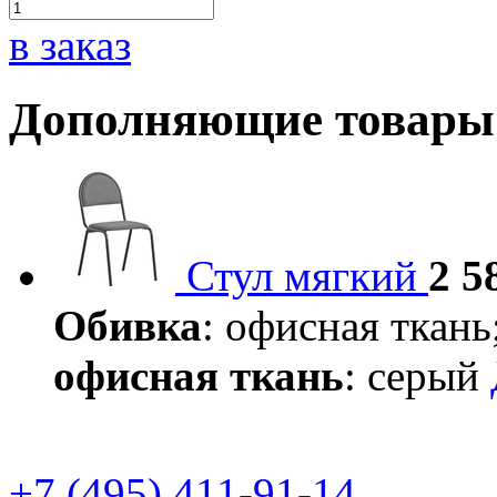
в заказ
Дополняющие товары
Стул мягкий
2 5
Обивка
: офисная ткань
офисная ткань
: серый
+7 (495) 411-91-14