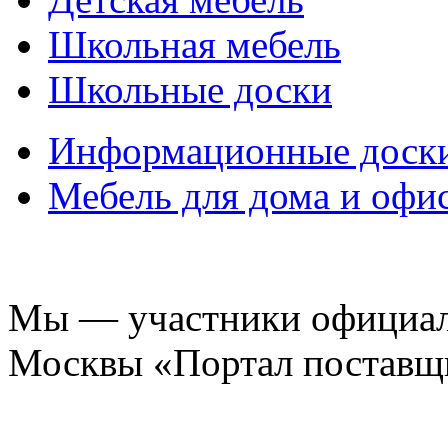
Школьная мебель
Школьные доски
Информационные доск
Мебель для дома и офи
Мы — участники официаль
Москвы «Портал поставщ