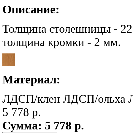
Описание:
Толщина столешницы - 22
толщина кромки - 2 мм.
Материал:
ЛДСП/клен
ЛДСП/ольха
5 778
р.
Сумма:
5 778
р.