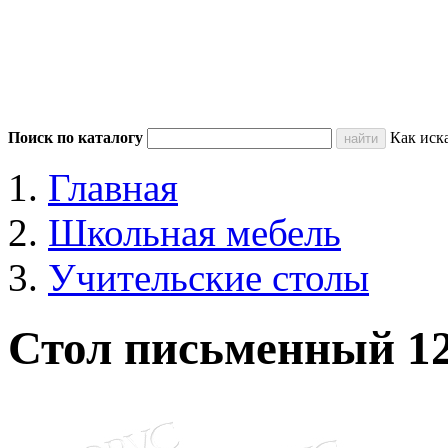
Поиск по каталогу
Как иск
Главная
Школьная мебель
Учительские столы
Стол письменный 1