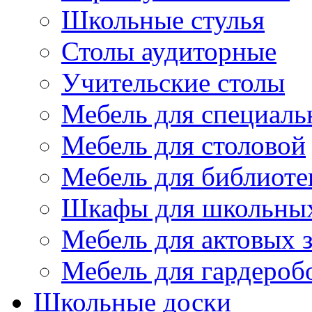
Школьные стулья
Столы аудиторные
Учительские столы
Мебель для специаль
Мебель для столовой
Мебель для библиоте
Шкафы для школьных
Мебель для актовых з
Мебель для гардероб
Школьные доски