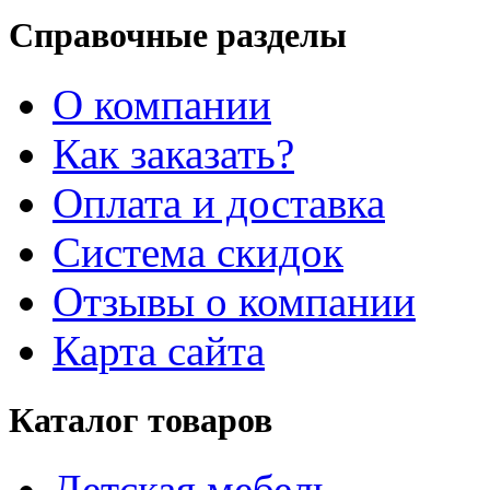
Справочные разделы
О компании
Как заказать?
Оплата и доставка
Система скидок
Отзывы о компании
Карта сайта
Каталог товаров
Детская мебель