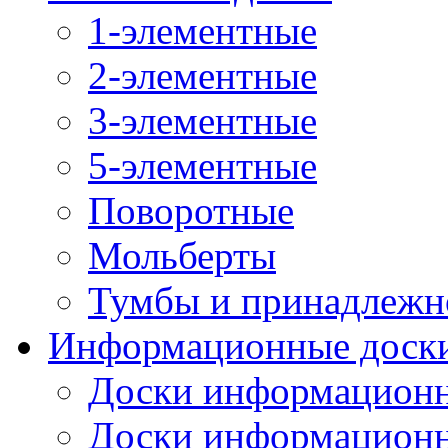
1-элементные
2-элементные
3-элементные
5-элементные
Поворотные
Мольберты
Тумбы и принадлежн
Информационные доск
Доски информационн
Доски информационн