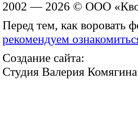
2002 — 2026 © ООО «Кв
Перед тем, как воровать ф
рекомендуем ознакомитьс
Создание сайта:
Студия Валерия Комягина