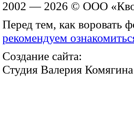
2002 — 2026 © ООО «Кв
Перед тем, как воровать ф
рекомендуем ознакомитьс
Создание сайта:
Студия Валерия Комягина