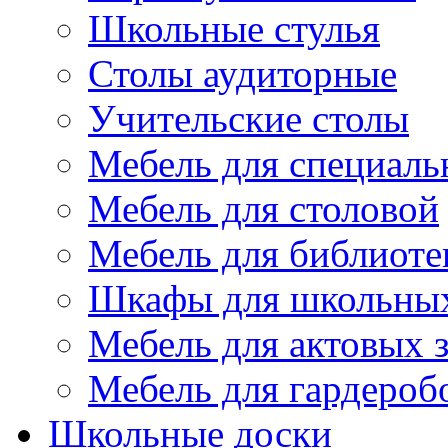
Школьные стулья
Столы аудиторные
Учительские столы
Мебель для специаль
Мебель для столовой
Мебель для библиоте
Шкафы для школьных
Мебель для актовых з
Мебель для гардероб
Школьные доски