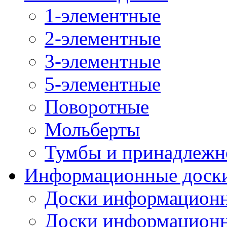
1-элементные
2-элементные
3-элементные
5-элементные
Поворотные
Мольберты
Тумбы и принадлежн
Информационные доск
Доски информационн
Доски информационн