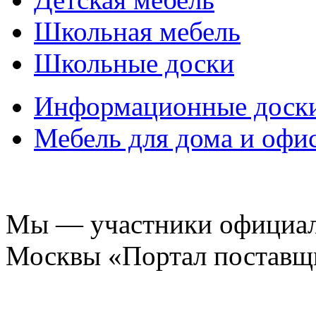
Школьная мебель
Школьные доски
Информационные доск
Мебель для дома и офи
Мы — участники официаль
Москвы «Портал поставщ