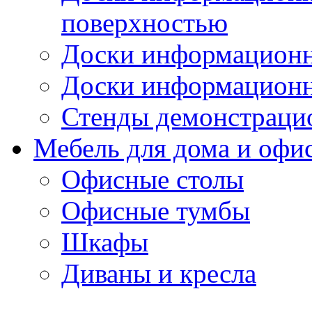
поверхностью
Доски информационн
Доски информационн
Стенды демонстраци
Мебель для дома и офи
Офисные столы
Офисные тумбы
Шкафы
Диваны и кресла