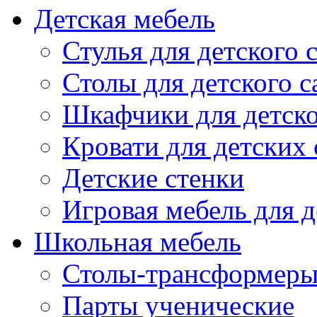
Детская мебель
Стулья для детского 
Столы для детского с
Шкафчики для детско
Кровати для детских 
Детские стенки
Игровая мебель для д
Школьная мебель
Столы-трансформеры
Парты ученические