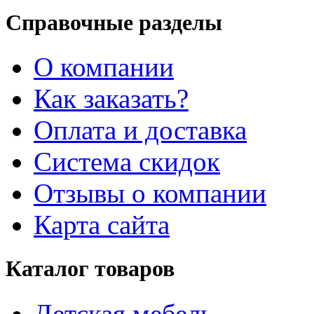
Справочные разделы
О компании
Как заказать?
Оплата и доставка
Система скидок
Отзывы о компании
Карта сайта
Каталог товаров
Детская мебель