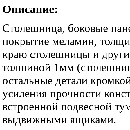
Описание:
Столешница, боковые пан
покрытие меламин, толщин
краю столешницы и других
толщиной 1мм (столешниц
остальные детали кромкой
усиления прочности конст
встроенной подвесной тумб
выдвижными ящиками.