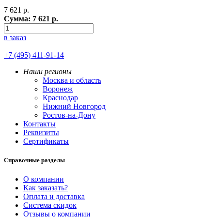
7 621
р.
Сумма:
7 621
р.
в заказ
+7 (495) 411-91-14
Наши регионы
Москва и область
Воронеж
Краснодар
Нижний Новгород
Ростов-на-Дону
Контакты
Реквизиты
Сертификаты
Справочные разделы
О компании
Как заказать?
Оплата и доставка
Система скидок
Отзывы о компании