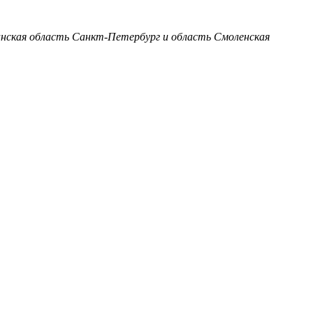
анская область
Санкт-Петербург и область
Смоленская