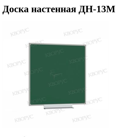
Доска настенная ДН-13М