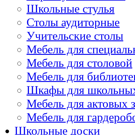
Школьные стулья
Столы аудиторные
Учительские столы
Мебель для специаль
Мебель для столовой
Мебель для библиоте
Шкафы для школьных
Мебель для актовых з
Мебель для гардероб
Школьные доски