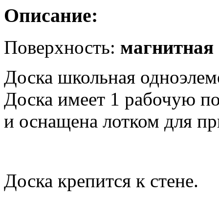
Описание:
Поверхность:
магнитная
Доска школьная одноэлем
Доска имеет 1 рабочую по
и оснащена лотком для п
Доска крепится к стене.