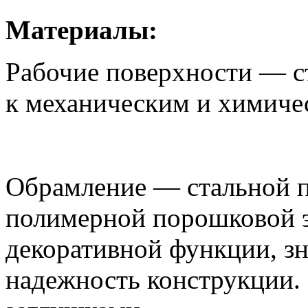
Материалы:
Рабочие поверхности — ст
к механическим и химиче
Обрамление — стальной 
полимерной порошковой 
декоративной функции, зн
надежность конструкции.