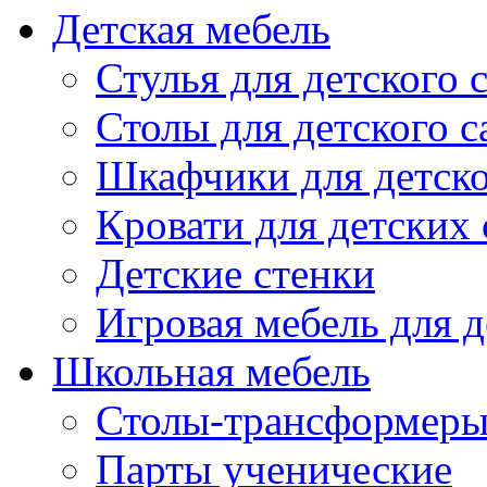
Детская мебель
Стулья для детского 
Столы для детского с
Шкафчики для детско
Кровати для детских 
Детские стенки
Игровая мебель для д
Школьная мебель
Столы-трансформеры
Парты ученические