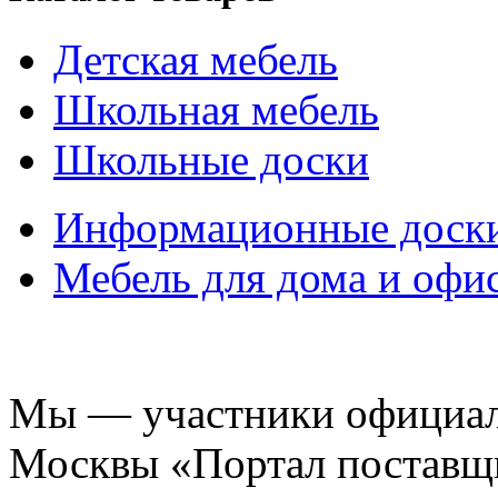
Детская мебель
Школьная мебель
Школьные доски
Информационные доск
Мебель для дома и офи
Мы — участники официаль
Москвы «Портал поставщ