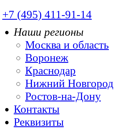
+7 (495) 411-91-14
Наши регионы
Москва и область
Воронеж
Краснодар
Нижний Новгород
Ростов-на-Дону
Контакты
Реквизиты