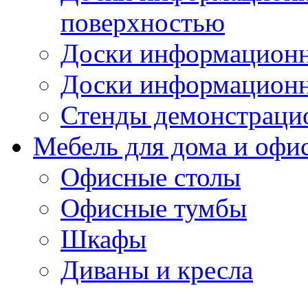
поверхностью
Доски информационн
Доски информационн
Стенды демонстраци
Мебель для дома и офи
Офисные столы
Офисные тумбы
Шкафы
Диваны и кресла