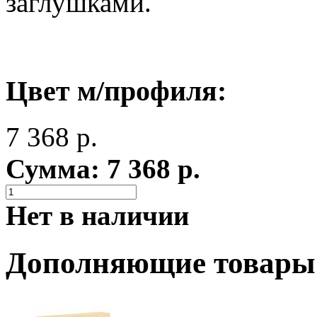
заглушками.
Цвет м/профиля:
7 368
р.
Сумма:
7 368
р.
Нет в наличии
Дополняющие товары