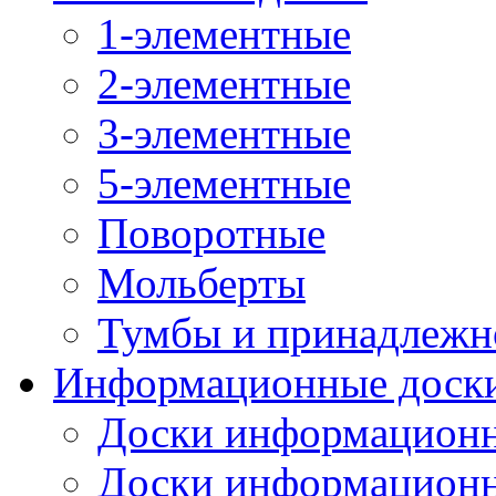
1-элементные
2-элементные
3-элементные
5-элементные
Поворотные
Мольберты
Тумбы и принадлежн
Информационные доск
Доски информационн
Доски информационн