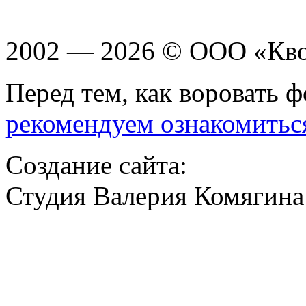
2002 — 2026 © ООО «Кв
Перед тем, как воровать ф
рекомендуем ознакомитьс
Создание сайта:
Студия Валерия Комягина