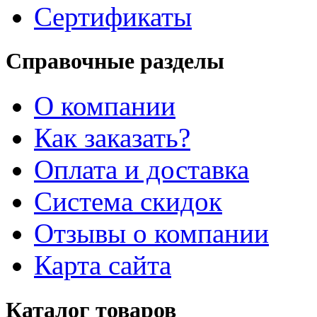
Сертификаты
Справочные разделы
О компании
Как заказать?
Оплата и доставка
Система скидок
Отзывы о компании
Карта сайта
Каталог товаров