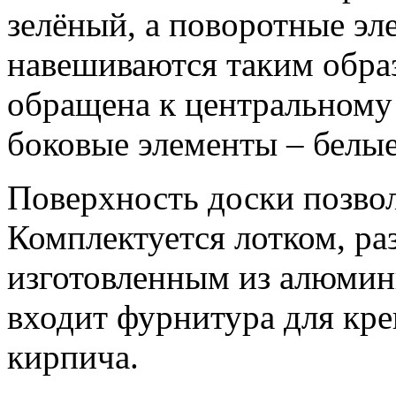
зелёный, а поворотные эл
навешиваются таким образ
обращена к центральному 
боковые элементы – белые
Поверхность доски позвол
Комплектуется лотком, ра
изготовленным из алюмин
входит фурнитура для кре
кирпича.