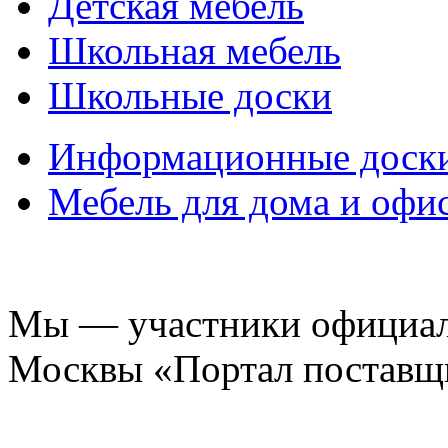
Детская мебель
Школьная мебель
Школьные доски
Информационные доск
Мебель для дома и офи
Мы — участники официаль
Москвы «Портал поставщ