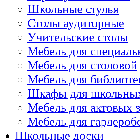
Школьные стулья
Столы аудиторные
Учительские столы
Мебель для специаль
Мебель для столовой
Мебель для библиоте
Шкафы для школьных
Мебель для актовых з
Мебель для гардероб
Школьные доски