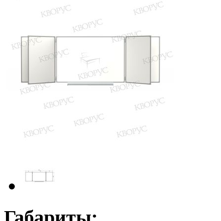
Габариты: