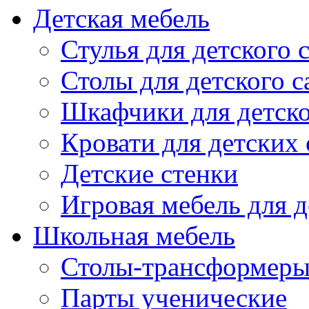
Детская мебель
Стулья для детского 
Столы для детского с
Шкафчики для детско
Кровати для детских 
Детские стенки
Игровая мебель для д
Школьная мебель
Столы-трансформеры
Парты ученические