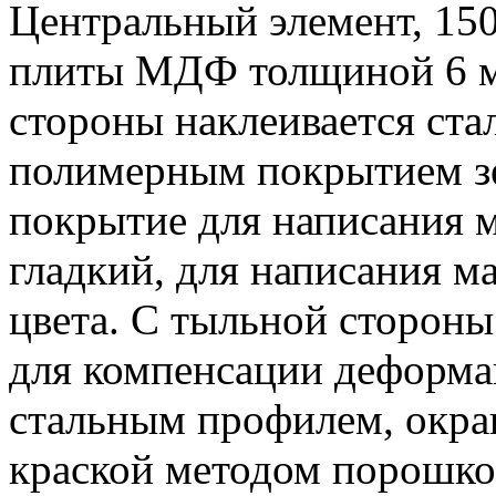
Центральный элемент, 150
плиты МДФ толщиной 6 мм
стороны наклеивается ста
полимерным покрытием зе
покрытие для написания м
гладкий, для написания м
цвета. С тыльной стороны
для компенсации деформа
стальным профилем, окр
краской методом порошко