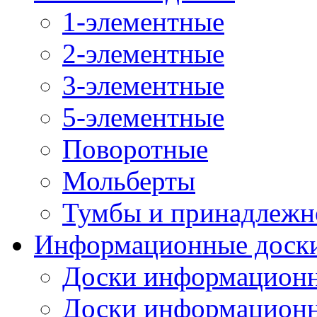
1-элементные
2-элементные
3-элементные
5-элементные
Поворотные
Мольберты
Тумбы и принадлежн
Информационные доск
Доски информационн
Доски информационн