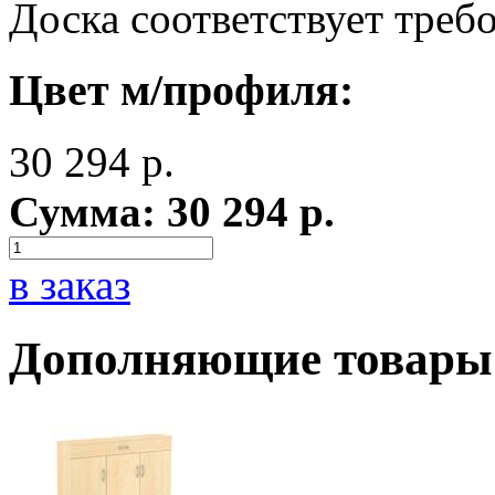
Доска соответствует тре
Цвет м/профиля:
30 294
р.
Сумма:
30 294
р.
в заказ
Дополняющие товары