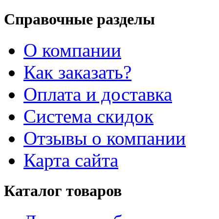
Справочные разделы
О компании
Как заказать?
Оплата и доставка
Система скидок
Отзывы о компании
Карта сайта
Каталог товаров