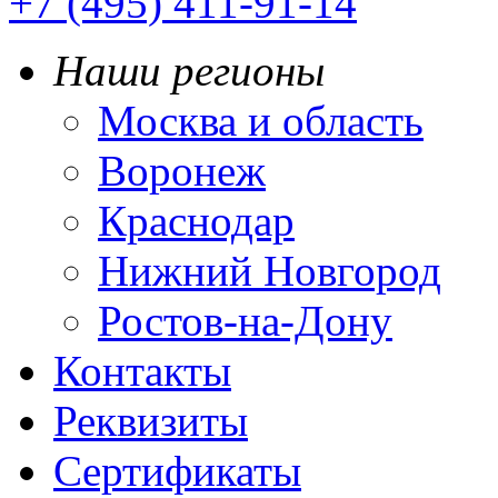
+7 (495) 411-91-14
Наши регионы
Москва и область
Воронеж
Краснодар
Нижний Новгород
Ростов-на-Дону
Контакты
Реквизиты
Сертификаты