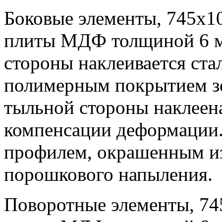
Боковые элементы, 745х10
плиты МДФ толщиной 6 мм
стороны наклеивается ста
полимерным покрытием зе
тыльной стороны наклеен
компенсации деформации.
профилем, окрашенным из
порошкового напыления.
Поворотные элементы, 74