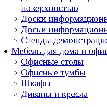
поверхностью
Доски информационн
Доски информационн
Стенды демонстраци
Мебель для дома и офи
Офисные столы
Офисные тумбы
Шкафы
Диваны и кресла