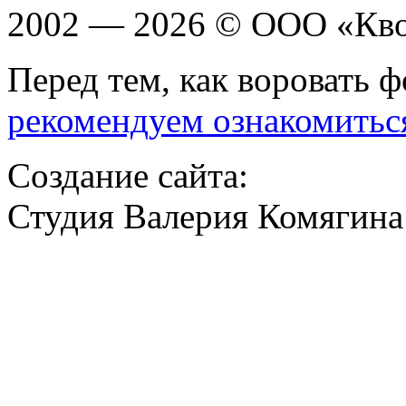
2002 — 2026 © ООО «Кв
Перед тем, как воровать ф
рекомендуем ознакомитьс
Создание сайта:
Студия Валерия Комягина