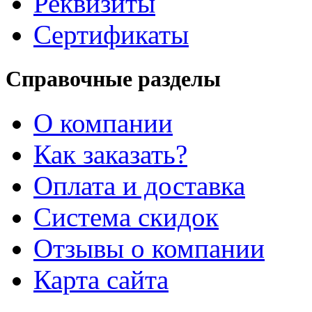
Реквизиты
Сертификаты
Справочные разделы
О компании
Как заказать?
Оплата и доставка
Система скидок
Отзывы о компании
Карта сайта