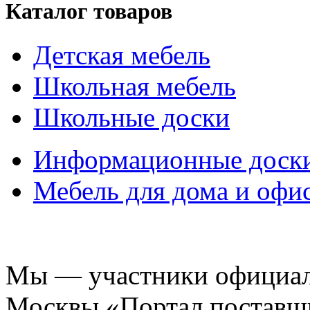
Каталог товаров
Детская мебель
Школьная мебель
Школьные доски
Информационные доск
Мебель для дома и офи
Мы — участники официаль
Москвы «Портал поставщ