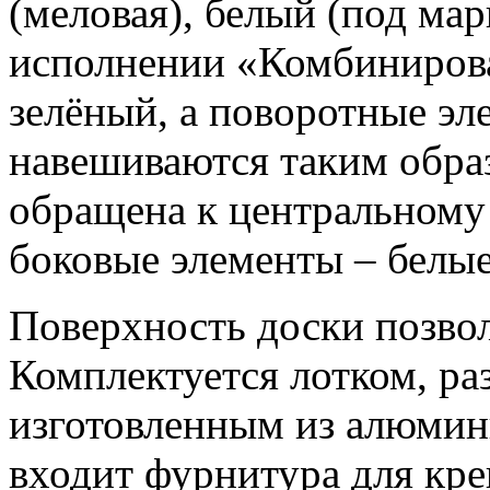
(меловая), белый (под ма
исполнении «Комбиниров
зелёный, а поворотные эл
навешиваются таким образ
обращена к центральному 
боковые элементы – белые
Поверхность доски позвол
Комплектуется лотком, ра
изготовленным из алюмин
входит фурнитура для кре