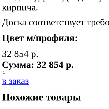
кирпича.
Доска соответствует тре
Цвет м/профиля:
32 854
р.
Сумма:
32 854
р.
в заказ
Похожие товары