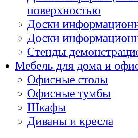
поверхностью
Доски информационн
Доски информационн
Стенды демонстраци
Мебель для дома и офи
Офисные столы
Офисные тумбы
Шкафы
Диваны и кресла