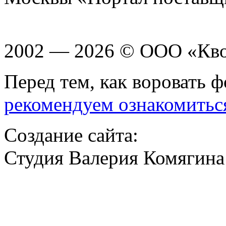
2002 — 2026 © ООО «Кв
Перед тем, как воровать ф
рекомендуем ознакомитьс
Создание сайта:
Студия Валерия Комягина