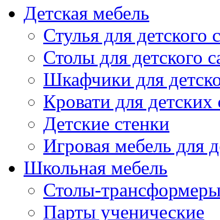
Детская мебель
Стулья для детского 
Столы для детского с
Шкафчики для детско
Кровати для детских 
Детские стенки
Игровая мебель для д
Школьная мебель
Столы-трансформеры
Парты ученические