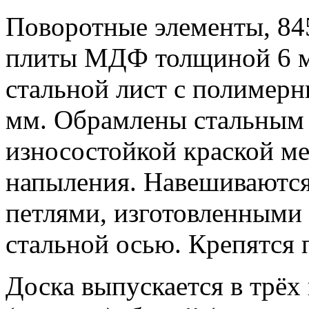
Поворотные элементы, 84
плиты МДФ толщиной 6 мм
стальной лист с полимер
мм. Обрамлены стальным
износостойкой краской м
напыления. Навешиваются
петлями, изготовленными
стальной осью. Крепятся
Доска выпускается в трёх