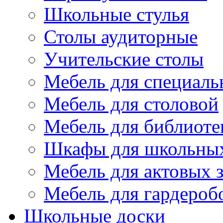
Школьные стулья
Столы аудиторные
Учительские столы
Мебель для специаль
Мебель для столовой
Мебель для библиоте
Шкафы для школьных
Мебель для актовых з
Мебель для гардероб
Школьные доски