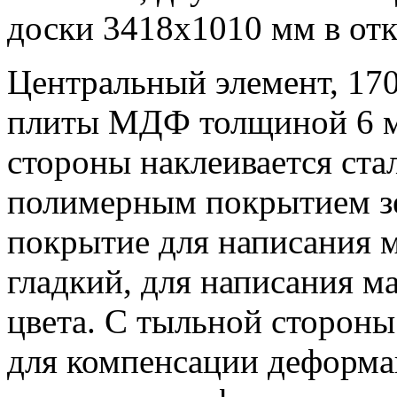
доски 3418х1010 мм в от
Центральный элемент, 170
плиты МДФ толщиной 6 мм
стороны наклеивается ста
полимерным покрытием зе
покрытие для написания м
гладкий, для написания м
цвета. С тыльной стороны
для компенсации деформа