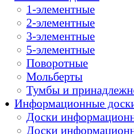
1-элементные
2-элементные
3-элементные
5-элементные
Поворотные
Мольберты
Тумбы и принадлежн
Информационные доск
Доски информационн
Доски информационн