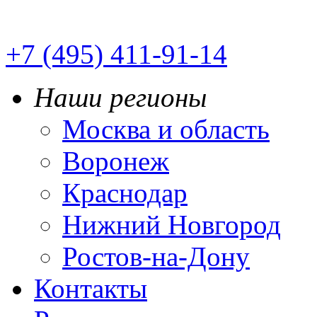
+7 (495) 411-91-14
Наши регионы
Москва и область
Воронеж
Краснодар
Нижний Новгород
Ростов-на-Дону
Контакты