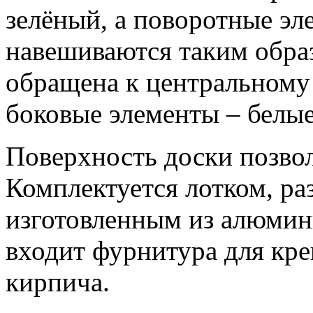
зелёный, а поворотные эл
навешиваются таким образ
обращена к центральному 
боковые элементы – белые
Поверхность доски позвол
Комплектуется лотком, ра
изготовленным из алюмин
входит фурнитура для кре
кирпича.