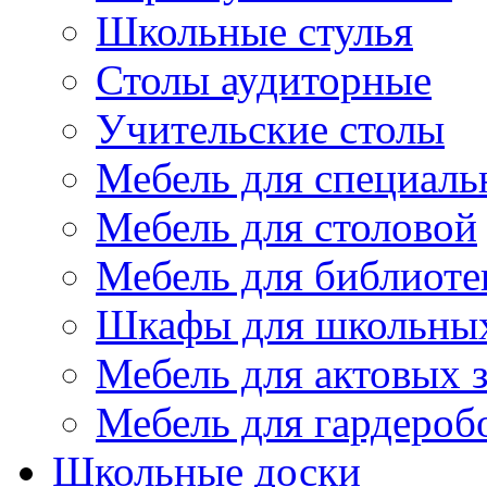
Школьные стулья
Столы аудиторные
Учительские столы
Мебель для специаль
Мебель для столовой
Мебель для библиоте
Шкафы для школьных
Мебель для актовых з
Мебель для гардероб
Школьные доски