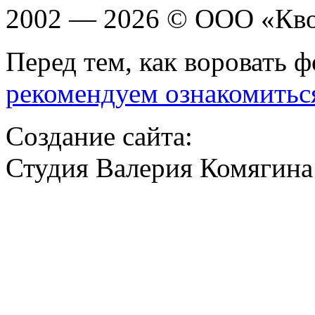
2002 — 2026 © ООО «Кв
Перед тем, как воровать ф
рекомендуем ознакомитьс
Создание сайта:
Студия Валерия Комягина