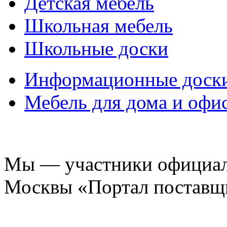
Детская мебель
Школьная мебель
Школьные доски
Информационные доск
Мебель для дома и офи
Мы — участники официаль
Москвы «Портал поставщ