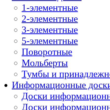
1-элементные
2-элементные
3-элементные
5-элементные
Поворотные
Мольберты
Тумбы и принадлежн
Информационные доск
Доски информационн
Доски информационн