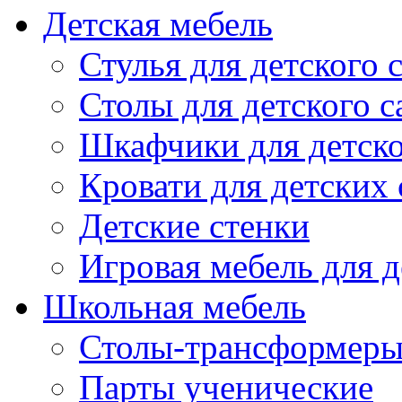
Детская мебель
Стулья для детского 
Столы для детского с
Шкафчики для детско
Кровати для детских 
Детские стенки
Игровая мебель для д
Школьная мебель
Столы-трансформеры
Парты ученические