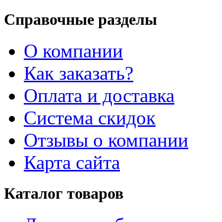
Справочные разделы
О компании
Как заказать?
Оплата и доставка
Система скидок
Отзывы о компании
Карта сайта
Каталог товаров