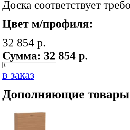
Доска соответствует тре
Цвет м/профиля:
32 854
р.
Сумма:
32 854
р.
в заказ
Дополняющие товары