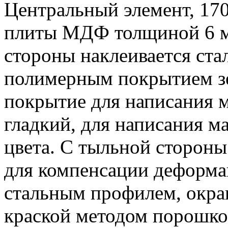
Центральный элемент, 170
плиты МДФ толщиной 6 мм
стороны наклеивается ста
полимерным покрытием зе
покрытие для написания м
гладкий, для написания м
цвета. С тыльной стороны
для компенсации деформа
стальным профилем, окр
краской методом порошко