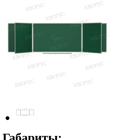
Габариты: