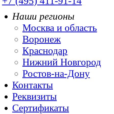
+7 (495) 411-91-14
Наши регионы
Москва и область
Воронеж
Краснодар
Нижний Новгород
Ростов-на-Дону
Контакты
Реквизиты
Сертификаты