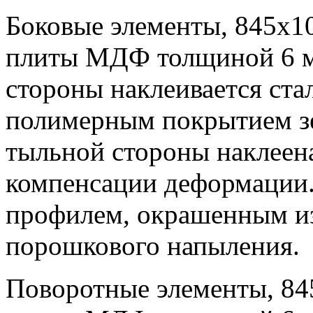
Боковые элементы, 845х10
плиты МДФ толщиной 6 мм
стороны наклеивается ста
полимерным покрытием зе
тыльной стороны наклеен
компенсации деформации.
профилем, окрашенным из
порошкового напыления.
Поворотные элементы, 84