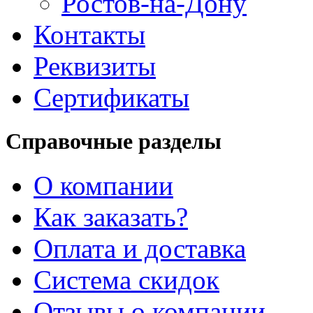
Ростов-на-Дону
Контакты
Реквизиты
Сертификаты
Справочные разделы
О компании
Как заказать?
Оплата и доставка
Система скидок
Отзывы о компании