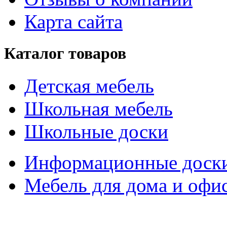
Карта сайта
Каталог товаров
Детская мебель
Школьная мебель
Школьные доски
Информационные доск
Мебель для дома и офи