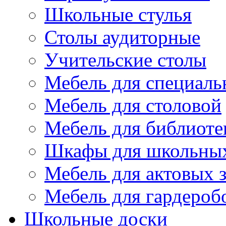
Школьные стулья
Столы аудиторные
Учительские столы
Мебель для специаль
Мебель для столовой
Мебель для библиоте
Шкафы для школьных
Мебель для актовых з
Мебель для гардероб
Школьные доски