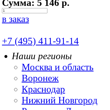
Сумма:
5 146
р.
в заказ
+7 (495) 411-91-14
Наши регионы
Москва и область
Воронеж
Краснодар
Нижний Новгород