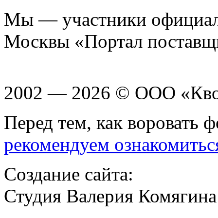
Мы — участники официаль
Москвы «Портал поставщ
2002 — 2026 © ООО «Кв
Перед тем, как воровать ф
рекомендуем ознакомитьс
Создание сайта:
Студия Валерия Комягина