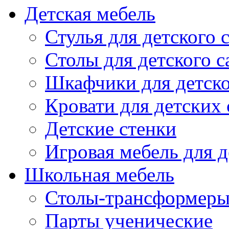
Детская мебель
Стулья для детского 
Столы для детского с
Шкафчики для детско
Кровати для детских 
Детские стенки
Игровая мебель для д
Школьная мебель
Столы-трансформеры
Парты ученические