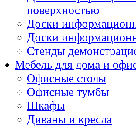
поверхностью
Доски информационн
Доски информационн
Стенды демонстраци
Мебель для дома и офи
Офисные столы
Офисные тумбы
Шкафы
Диваны и кресла