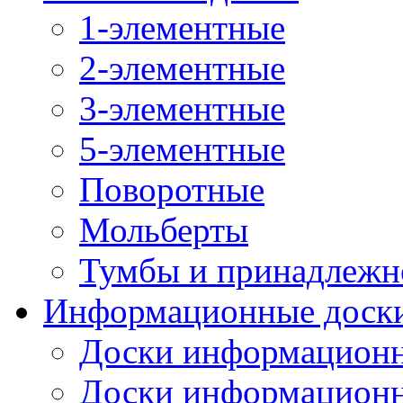
1-элементные
2-элементные
3-элементные
5-элементные
Поворотные
Мольберты
Тумбы и принадлежн
Информационные доск
Доски информационн
Доски информационн