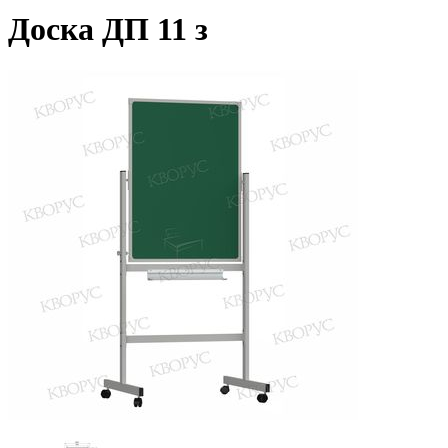
Доска ДП 11 з