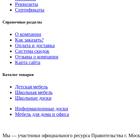
Реквизиты
Сертификаты
Справочные разделы
О компании
Как заказать?
Оплата и доставка
Система скидок
Отзывы о компании
Карта сайта
Каталог товаров
Детская мебель
Школьная мебель
Школьные доски
Информационные доски
Мебель для дома и офиса
Мы — участники официального ресурса Правительства г. Мос