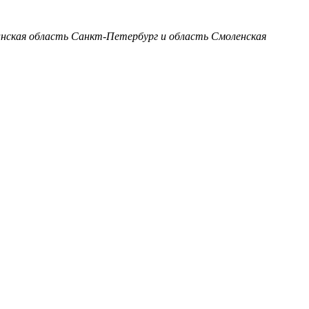
анская область
Санкт-Петербург и область
Смоленская