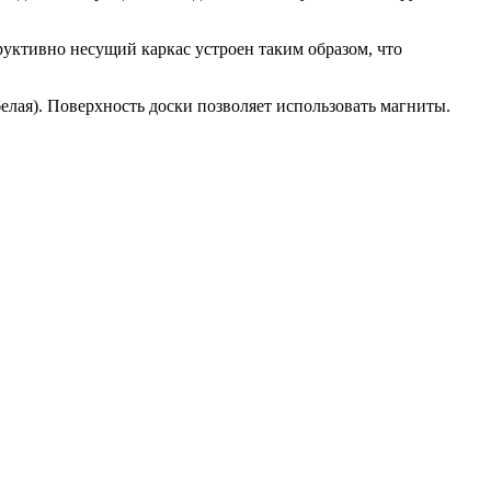
уктивно несущий каркас устроен таким образом, что
белая). Поверхность доски позволяет использовать магниты.