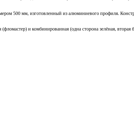
мером 500 мм, изготовленный из алюминиевого профиля. Констр
ая (фломастер) и комбинированная (одна сторона зелёная, вторая 