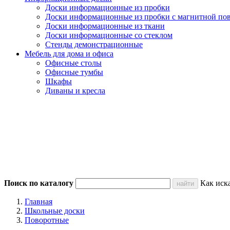
Доски информационные из пробки
Доски информационные из пробки с магнитной по
Доски информационные из ткани
Доски информационные со стеклом
Стенды демонстрационные
Мебель для дома и офиса
Офисные столы
Офисные тумбы
Шкафы
Диваны и кресла
Поиск по каталогу
Как иск
Главная
Школьные доски
Поворотные