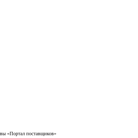
квы «Портал поставщиков»