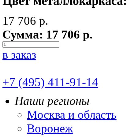
Цвет металлокаркаса:
17 706
р.
Сумма:
17 706
р.
в заказ
+7 (495) 411-91-14
Наши регионы
Москва и область
Воронеж