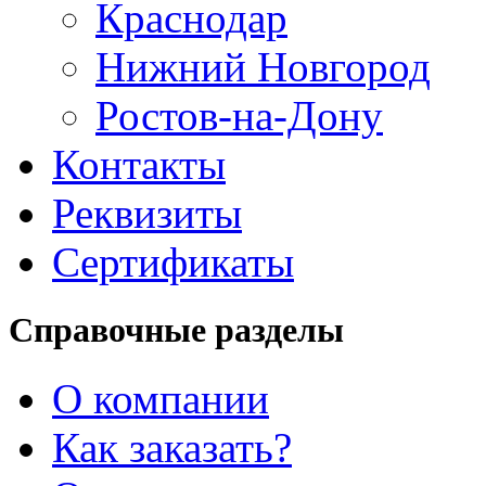
Краснодар
Нижний Новгород
Ростов-на-Дону
Контакты
Реквизиты
Сертификаты
Справочные разделы
О компании
Как заказать?