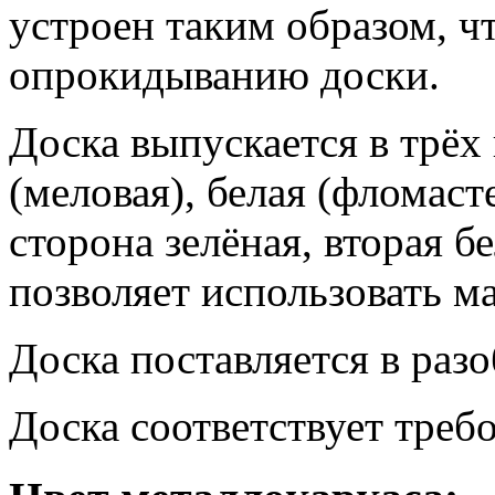
устроен таким образом, ч
опрокидыванию доски.
Доска выпускается в трёх
(меловая), белая (фломас
сторона зелёная, вторая б
позволяет использовать м
Доска поставляется в раз
Доска соответствует тре