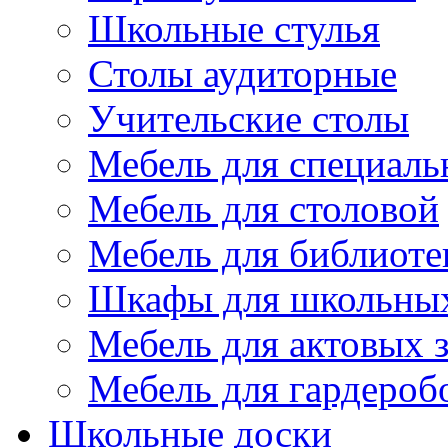
Школьные стулья
Столы аудиторные
Учительские столы
Мебель для специаль
Мебель для столовой
Мебель для библиоте
Шкафы для школьных
Мебель для актовых з
Мебель для гардероб
Школьные доски