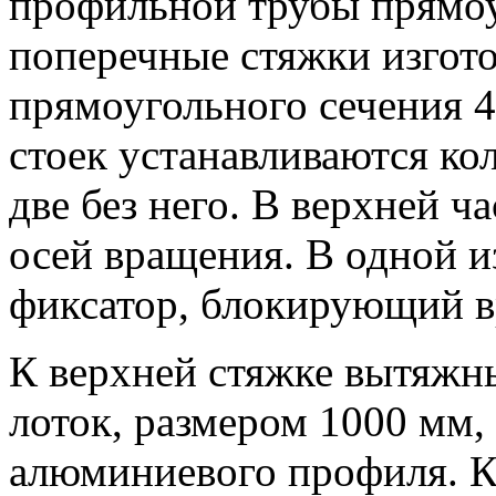
профильной трубы прямоу
поперечные стяжки изгот
прямоугольного сечения 
стоек устанавливаются ко
две без него. В верхней ч
осей вращения. В одной и
фиксатор, блокирующий в
К верхней стяжке вытяжн
лоток, размером 1000 мм,
алюминиевого профиля. К