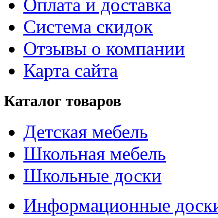
Оплата и доставка
Система скидок
Отзывы о компании
Карта сайта
Каталог товаров
Детская мебель
Школьная мебель
Школьные доски
Информационные доск