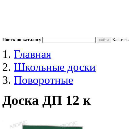
Поиск по каталогу
Как иск
Главная
Школьные доски
Поворотные
Доска ДП 12 к