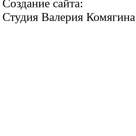
Создание сайта:
Студия Валерия Комягина