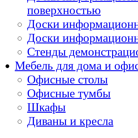
поверхностью
Доски информационн
Доски информационн
Стенды демонстраци
Мебель для дома и офи
Офисные столы
Офисные тумбы
Шкафы
Диваны и кресла