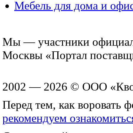
Мебель для дома и офи
Мы — участники официаль
Москвы «Портал поставщ
2002 — 2026 © ООО «Кв
Перед тем, как воровать ф
рекомендуем ознакомитьс