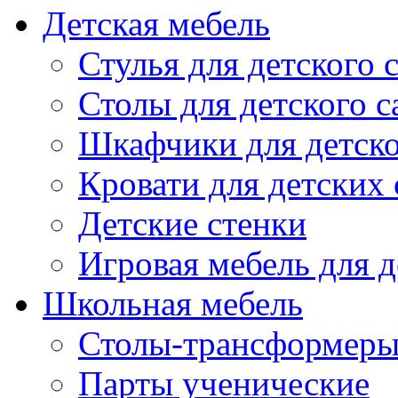
Детская мебель
Стулья для детского 
Столы для детского с
Шкафчики для детско
Кровати для детских 
Детские стенки
Игровая мебель для д
Школьная мебель
Столы-трансформеры
Парты ученические