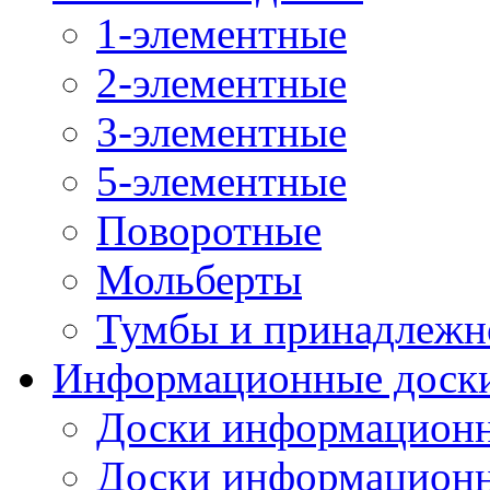
1-элементные
2-элементные
3-элементные
5-элементные
Поворотные
Мольберты
Тумбы и принадлежн
Информационные доск
Доски информационн
Доски информационн