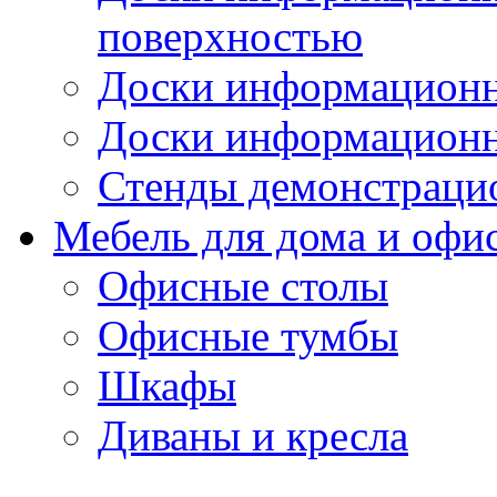
поверхностью
Доски информационн
Доски информационн
Стенды демонстраци
Мебель для дома и офи
Офисные столы
Офисные тумбы
Шкафы
Диваны и кресла