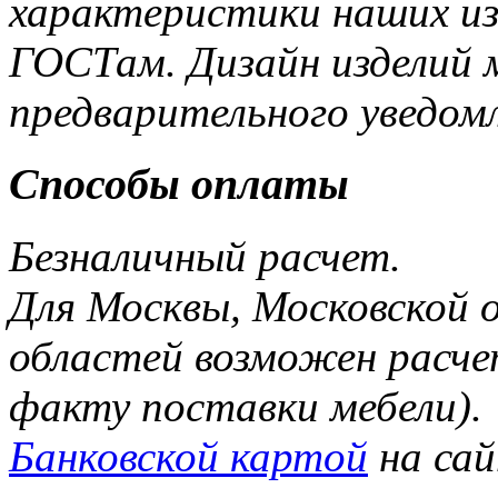
характеристики наших и
ГОСТам. Дизайн изделий 
предварительного уведом
Способы оплаты
Безналичный расчет.
Для Москвы, Московской 
областей возможен расче
факту поставки мебели).
Банковской картой
на са