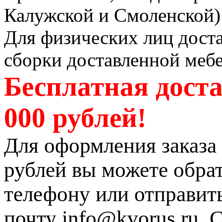
Калужской и Смоленской) 
Для физических лиц доста
сборки доставленной мебе
Бесплатная доста
000 рублей!
Для оформления заказа 
рублей вы можете обрат
телефону или отправит
почту info@kvorus.ru. 