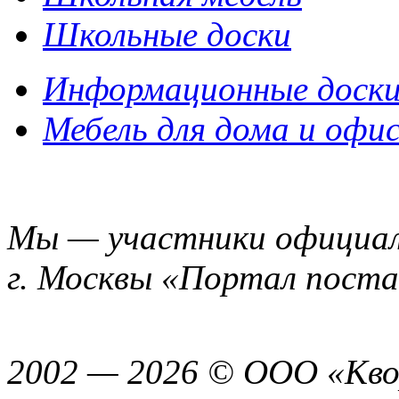
Школьные доски
Информационные доск
Мебель для дома и офи
Мы — участники официал
г. Москвы «Портал пост
2002 — 2026 © ООО «Кво