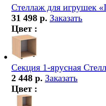
Стеллаж для игрушек
31 498 р.
Заказать
Цвет :
Секция 1-ярусная Стел
2 448 р.
Заказать
Цвет :