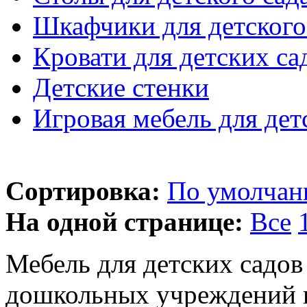
Шкафчики для детского
Кровати для детских са
Детские стенки
Игровая мебель для дет
Сортировка:
По умолча
На одной странице:
Все
Мебель для детских садов 
дошкольных учреждений п