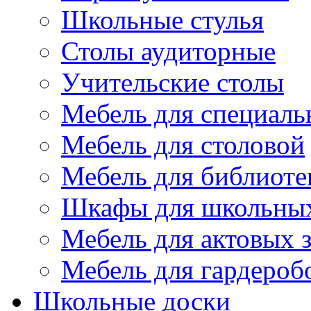
Школьные стулья
Столы аудиторные
Учительские столы
Мебель для специаль
Мебель для столовой
Мебель для библиоте
Шкафы для школьных
Мебель для актовых з
Мебель для гардероб
Школьные доски