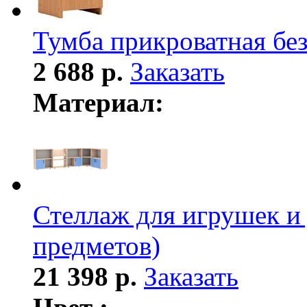
Тумба прикроватная бе
2 688 р.
Заказать
Материал:
Стеллаж для игрушек и 
предметов)
21 398 р.
Заказать