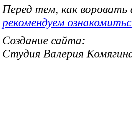
Перед тем, как воровать
рекомендуем ознакомитьс
Создание сайта:
Студия Валерия Комягин