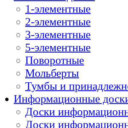
1-элементные
2-элементные
3-элементные
5-элементные
Поворотные
Мольберты
Тумбы и принадлежн
Информационные доск
Доски информационн
Доски информационн