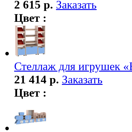
2 615 р.
Заказать
Цвет :
Стеллаж для игрушек 
21 414 р.
Заказать
Цвет :