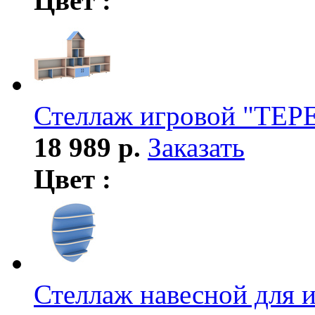
Цвет :
Стеллаж игровой "ТЕ
18 989 р.
Заказать
Цвет :
Стеллаж навесной для 