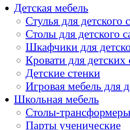
Детская мебель
Стулья для детского 
Столы для детского с
Шкафчики для детско
Кровати для детских 
Детские стенки
Игровая мебель для д
Школьная мебель
Столы-трансформеры
Парты ученические