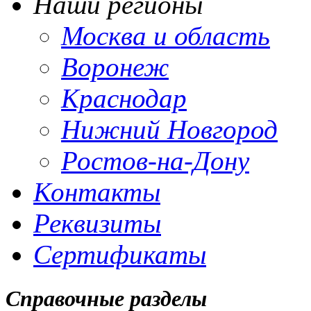
Наши регионы
Москва и область
Воронеж
Краснодар
Нижний Новгород
Ростов-на-Дону
Контакты
Реквизиты
Сертификаты
Справочные разделы