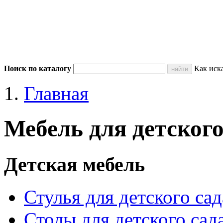
Поиск по каталогу
Как иск
Главная
Мебель для детского
Детская мебель
Стулья для детского сад
Столы для детского сад