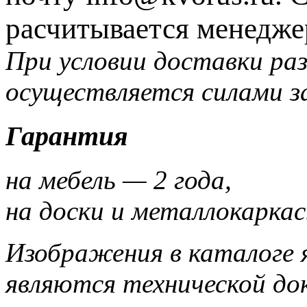
расчитывается менедже
При условии доставки раз
осуществляется силами з
Гарантия
на мебель — 2 года,
на доски и металлокаркас
Изображения в каталоге 
являются технической до