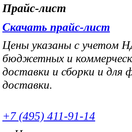
Прайс-лист
Скачать прайс-лист
Цены указаны с учетом НД
бюджетных и коммерчески
доставки и сборки и для 
доставки.
+7 (495) 411-91-14