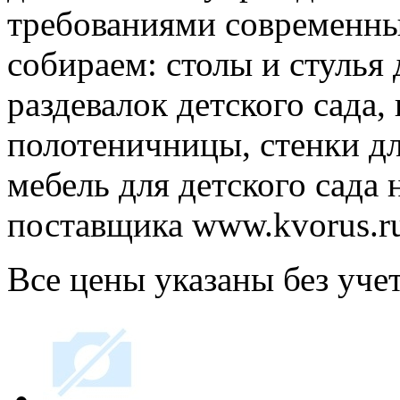
требованиями современны
собираем: столы и стулья
раздевалок детского сада,
полотеничницы, стенки дл
мебель для детского сада
поставщика www.kvorus.r
Все цены указаны без уче