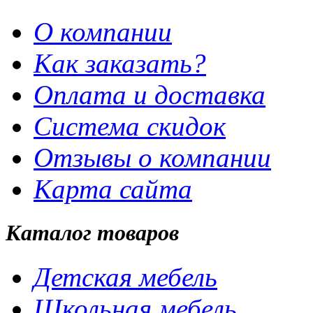
О компании
Как заказать?
Оплата и доставка
Система скидок
Отзывы о компании
Карта сайта
Каталог товаров
Детская мебель
Школьная мебель