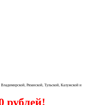
 Владимирской, Рязанской, Тульской, Калужской и
0 рублей!