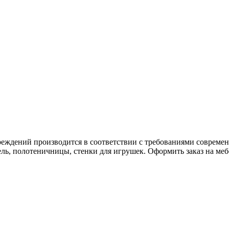
реждений производится в соответствии с требованиями современ
ель, полотеничницы, стенки для игрушек. Оформить заказ на меб