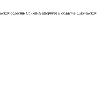
анская область
Санкт-Петербург и область
Смоленская