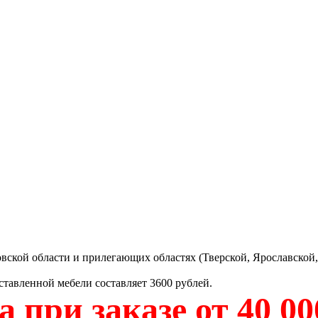
вской области и прилегающих областях (Тверской, Ярославской,
ставленной мебели составляет 3600 рублей.
 при заказе от 40 00