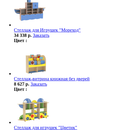
Стеллаж для Игрушек "Мореход"
34 338 р.
Заказать
Цвет :
Стеллаж-витрина книжная без дверей
8 627 р.
Заказать
Цвет :
Стеллаж для игрушек "Цветик"