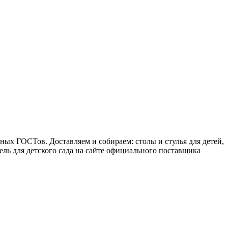
ных ГОСТов. Доставляем и собираем: столы и стулья для детей,
ель для детского сада на сайте официального поставщика