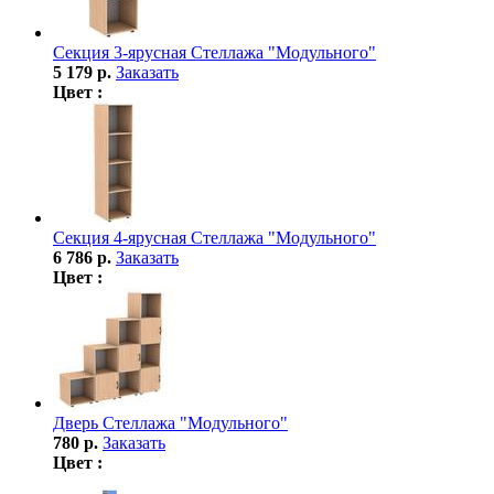
Секция 3-ярусная Стеллажа "Модульного"
5 179 р.
Заказать
Цвет :
Секция 4-ярусная Стеллажа "Модульного"
6 786 р.
Заказать
Цвет :
Дверь Стеллажа "Модульного"
780 р.
Заказать
Цвет :