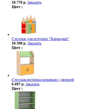
18 770 р.
Заказать
Цвет :
Стеллаж для игрушек "Карандаш"
10 590 р.
Заказать
Цвет :
Стеллаж-витрина книжная с дверцей
6 697 р.
Заказать
Цвет :