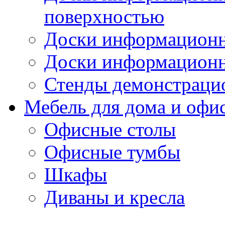
поверхностью
Доски информационн
Доски информационн
Стенды демонстраци
Мебель для дома и офи
Офисные столы
Офисные тумбы
Шкафы
Диваны и кресла