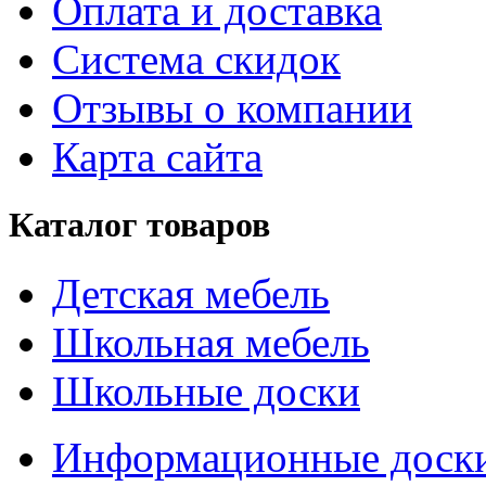
Оплата и доставка
Система скидок
Отзывы о компании
Карта сайта
Каталог товаров
Детская мебель
Школьная мебель
Школьные доски
Информационные доск