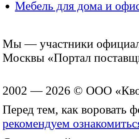
Мебель для дома и офи
Мы — участники официаль
Москвы «Портал поставщ
2002 — 2026 © ООО «Кв
Перед тем, как воровать ф
рекомендуем ознакомитьс