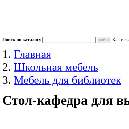
Поиск по каталогу
Как иск
Главная
Школьная мебель
Мебель для библиотек
Стол-кафедра для в