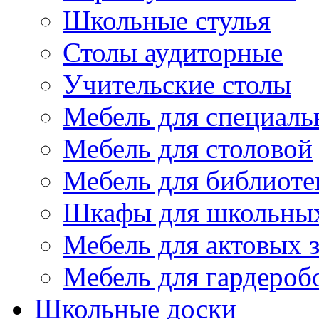
Школьные стулья
Столы аудиторные
Учительские столы
Мебель для специаль
Мебель для столовой
Мебель для библиоте
Шкафы для школьных
Мебель для актовых з
Мебель для гардероб
Школьные доски