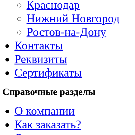
Краснодар
Нижний Новгород
Ростов-на-Дону
Контакты
Реквизиты
Сертификаты
Справочные разделы
О компании
Как заказать?