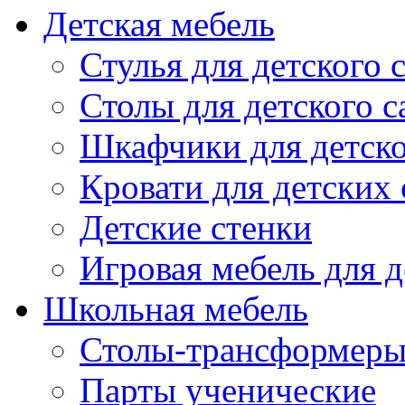
Детская мебель
Стулья для детского 
Столы для детского с
Шкафчики для детско
Кровати для детских 
Детские стенки
Игровая мебель для д
Школьная мебель
Столы-трансформеры
Парты ученические