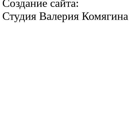
Создание сайта:
Студия Валерия Комягина