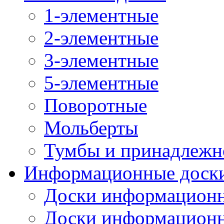
1-элементные
2-элементные
3-элементные
5-элементные
Поворотные
Мольберты
Тумбы и принадлежн
Информационные доск
Доски информационн
Доски информационн