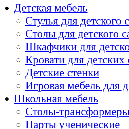
Детская мебель
Стулья для детского 
Столы для детского с
Шкафчики для детско
Кровати для детских 
Детские стенки
Игровая мебель для д
Школьная мебель
Столы-трансформеры
Парты ученические