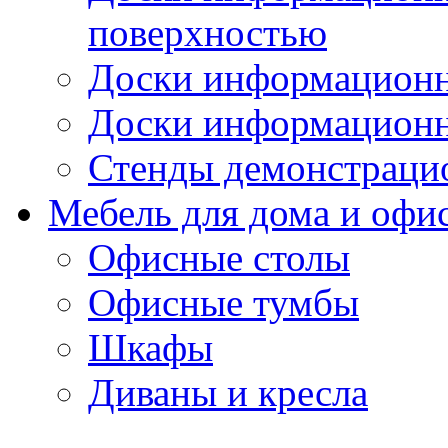
поверхностью
Доски информационн
Доски информационн
Стенды демонстраци
Мебель для дома и офи
Офисные столы
Офисные тумбы
Шкафы
Диваны и кресла