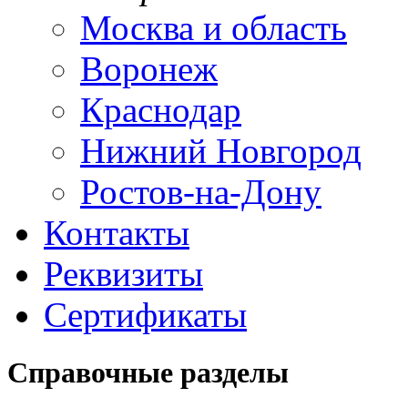
Москва и область
Воронеж
Краснодар
Нижний Новгород
Ростов-на-Дону
Контакты
Реквизиты
Сертификаты
Справочные разделы