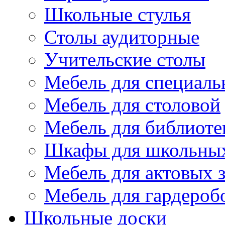
Школьные стулья
Столы аудиторные
Учительские столы
Мебель для специаль
Мебель для столовой
Мебель для библиоте
Шкафы для школьных
Мебель для актовых з
Мебель для гардероб
Школьные доски