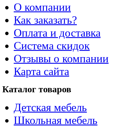
О компании
Как заказать?
Оплата и доставка
Система скидок
Отзывы о компании
Карта сайта
Каталог товаров
Детская мебель
Школьная мебель