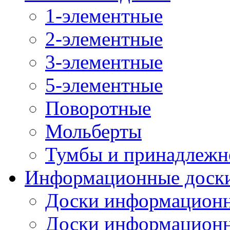
1-элементные
2-элементные
3-элементные
5-элементные
Поворотные
Мольберты
Тумбы и принадлежн
Информационные доск
Доски информационн
Доски информационн