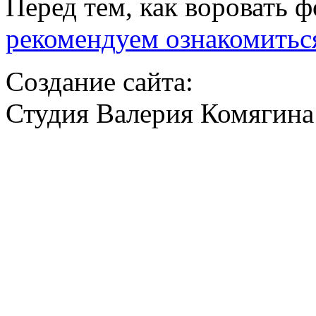
Перед тем, как воровать ф
рекомендуем ознакомитьс
Создание сайта:
Студия Валерия Комягина