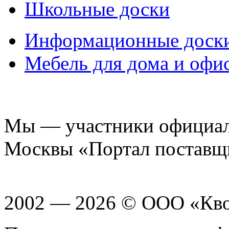
Школьные доски
Информационные доск
Мебель для дома и офи
Мы — участники официаль
Москвы «Портал поставщ
2002 — 2026 © ООО «Кв