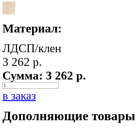
Материал:
ЛДСП/клен
3 262
р.
Сумма:
3 262
р.
в заказ
Дополняющие товары