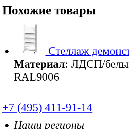
Похожие товары
Стеллаж демонс
Материал
: ЛДСП/белы
RAL9006
+7 (495) 411-91-14
Наши регионы