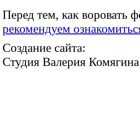
Перед тем, как воровать ф
рекомендуем ознакомитьс
Создание сайта:
Студия Валерия Комягина