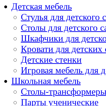
Детская мебель
Стулья для детского 
Столы для детского с
Шкафчики для детско
Кровати для детских 
Детские стенки
Игровая мебель для д
Школьная мебель
Столы-трансформеры
Парты ученические