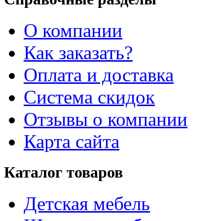
О компании
Как заказать?
Оплата и доставка
Система скидок
Отзывы о компании
Карта сайта
Каталог товаров
Детская мебель