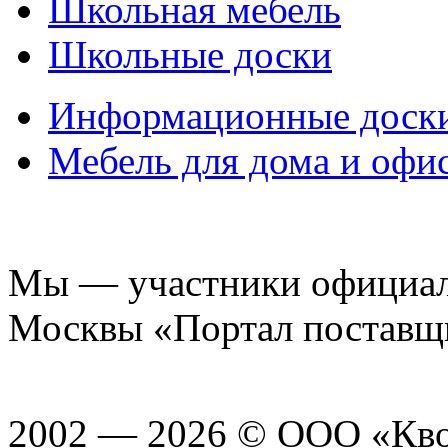
Школьная мебель
Школьные доски
Информационные доск
Мебель для дома и офи
Мы — участники официаль
Москвы «Портал поставщ
2002 — 2026 © ООО «Кв