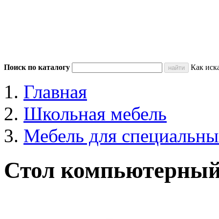
Поиск по каталогу
Как иск
Главная
Школьная мебель
Мебель для специальны
Стол компьютерный 