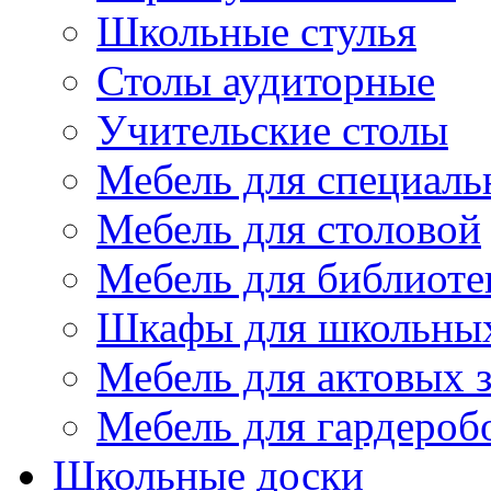
Школьные стулья
Столы аудиторные
Учительские столы
Мебель для специаль
Мебель для столовой
Мебель для библиоте
Шкафы для школьных
Мебель для актовых з
Мебель для гардероб
Школьные доски