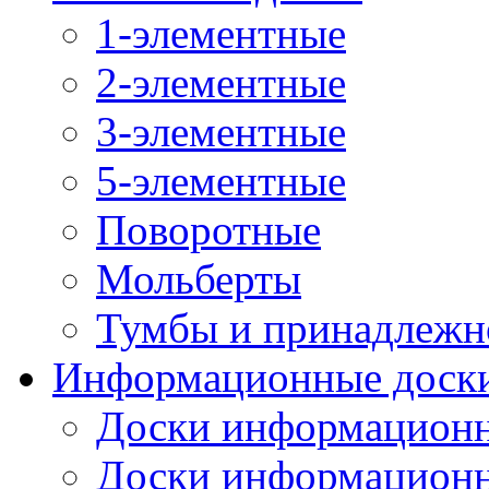
1-элементные
2-элементные
3-элементные
5-элементные
Поворотные
Мольберты
Тумбы и принадлежн
Информационные доск
Доски информационн
Доски информационн