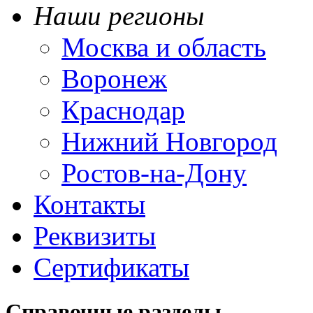
Наши регионы
Москва и область
Воронеж
Краснодар
Нижний Новгород
Ростов-на-Дону
Контакты
Реквизиты
Сертификаты
Справочные разделы