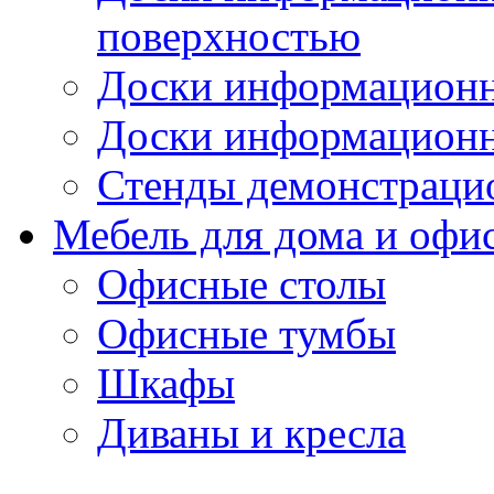
поверхностью
Доски информационн
Доски информационн
Стенды демонстраци
Мебель для дома и офи
Офисные столы
Офисные тумбы
Шкафы
Диваны и кресла