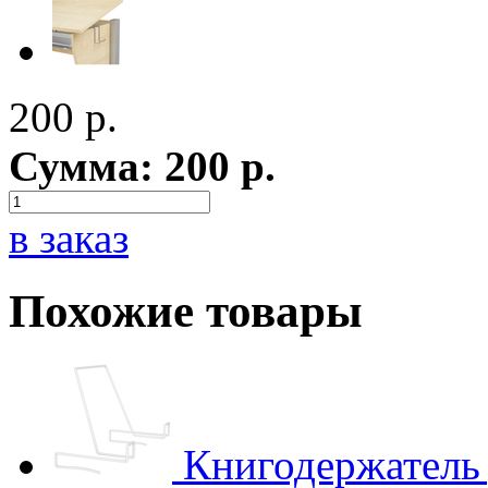
200
р.
Сумма:
200
р.
в заказ
Похожие товары
Книгодержатель 