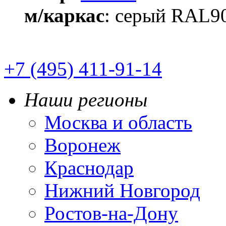
м/каркас
: серый RAL9
+7 (495) 411-91-14
Наши регионы
Москва и область
Воронеж
Краснодар
Нижний Новгород
Ростов-на-Дону