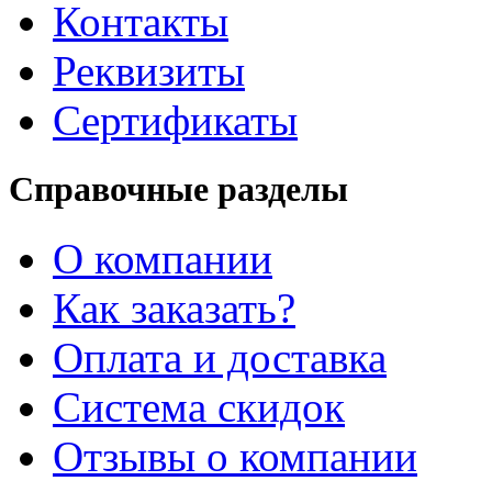
Контакты
Реквизиты
Сертификаты
Справочные разделы
О компании
Как заказать?
Оплата и доставка
Система скидок
Отзывы о компании