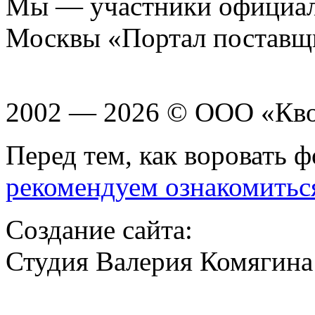
Мы — участники официаль
Москвы «Портал поставщ
2002 — 2026 © ООО «Кв
Перед тем, как воровать ф
рекомендуем ознакомитьс
Создание сайта:
Студия Валерия Комягина