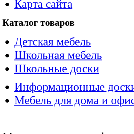
Карта сайта
Каталог товаров
Детская мебель
Школьная мебель
Школьные доски
Информационные доск
Мебель для дома и офи