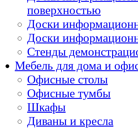
поверхностью
Доски информационн
Доски информационн
Стенды демонстраци
Мебель для дома и офи
Офисные столы
Офисные тумбы
Шкафы
Диваны и кресла