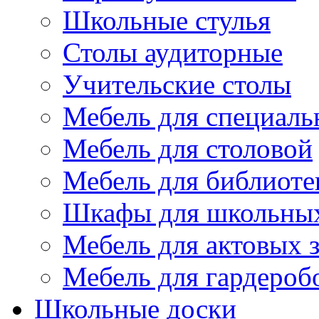
Школьные стулья
Столы аудиторные
Учительские столы
Мебель для специаль
Мебель для столовой
Мебель для библиоте
Шкафы для школьных
Мебель для актовых з
Мебель для гардероб
Школьные доски