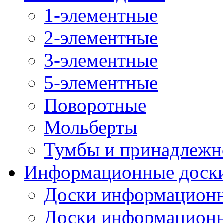
1-элементные
2-элементные
3-элементные
5-элементные
Поворотные
Мольберты
Тумбы и принадлежн
Информационные доск
Доски информационн
Доски информационн