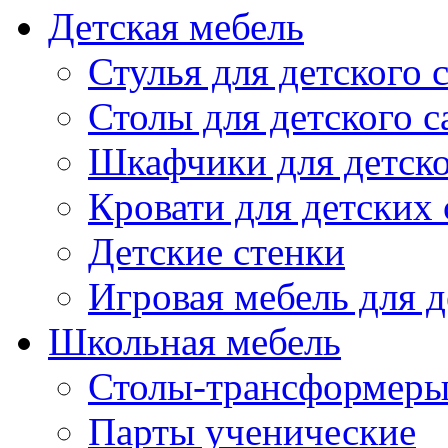
Детская мебель
Стулья для детского 
Столы для детского с
Шкафчики для детско
Кровати для детских 
Детские стенки
Игровая мебель для д
Школьная мебель
Столы-трансформеры
Парты ученические