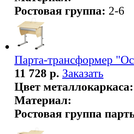
Ростовая группа:
2-6
Парта-трансформер "Ос
11 728 р.
Заказать
Цвет металлокаркаса:
Материал:
Ростовая группа парт