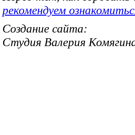
рекомендуем ознакомитьс
Создание сайта:
Студия Валерия Комягин