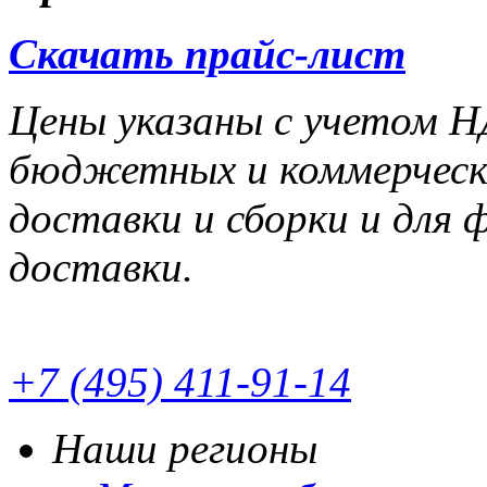
Скачать прайс-лист
Цены указаны с учетом НД
бюджетных и коммерчески
доставки и сборки и для 
доставки.
+7 (495) 411-91-14
Наши регионы