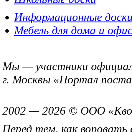
Информационные доск
Мебель для дома и офи
Мы — участники официал
г. Москвы «Портал пост
2002 — 2026 © ООО «Кво
Перед тем, как воровать