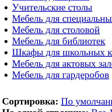
Учительские столы
Мебель для специальны
Мебель для столовой
Мебель для библиотек
Шкафы для школьных к
Мебель для актовых зал
Мебель для гардеробов
Сортировка:
По умолча