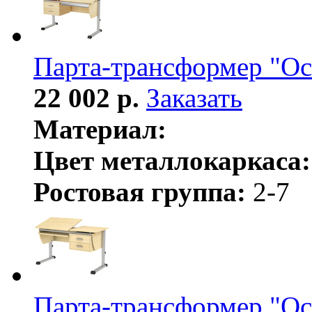
Парта-трансформер "Ос
22 002 р.
Заказать
Материал:
Цвет металлокаркаса:
Ростовая группа:
2-7
Парта-трансформер "Ос