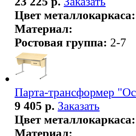
23 225 р.
Заказать
Цвет металлокаркаса:
Материал:
Ростовая группа:
2-7
Парта-трансформер "Ос
9 405 р.
Заказать
Цвет металлокаркаса:
Материал: