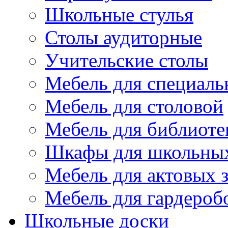
Школьные стулья
Столы аудиторные
Учительские столы
Мебель для специаль
Мебель для столовой
Мебель для библиоте
Шкафы для школьных
Мебель для актовых з
Мебель для гардероб
Школьные доски