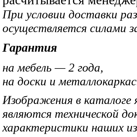
При условии доставки раз
осуществляется силами з
Гарантия
на мебель — 2 года,
на доски и металлокаркас
Изображения в каталоге 
являются технической до
характеристики наших и