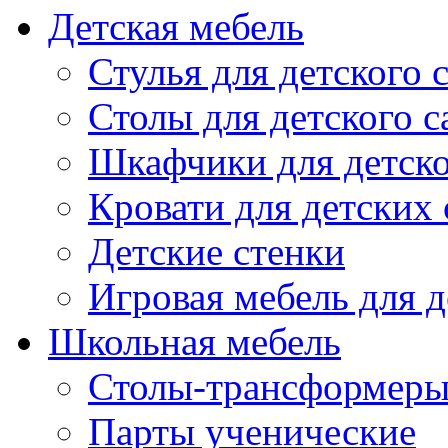
Детская мебель
Стулья для детского 
Столы для детского с
Шкафчики для детско
Кровати для детских 
Детские стенки
Игровая мебель для д
Школьная мебель
Столы-трансформеры
Парты ученические