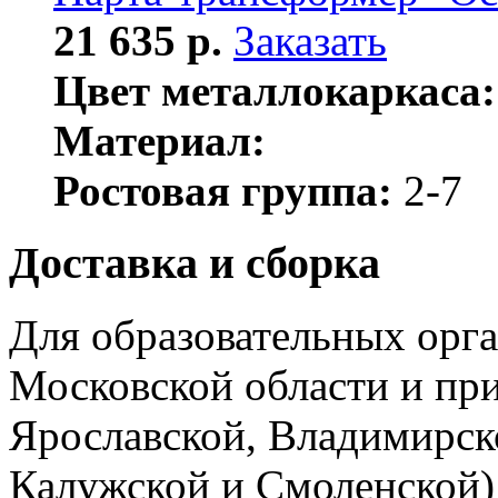
21 635 р.
Заказать
Цвет металлокаркаса:
Материал:
Ростовая группа:
2-7
Доставка и сборка
Для образовательных орга
Московской области и пр
Ярославской, Владимирско
Калужской и Смоленской) 