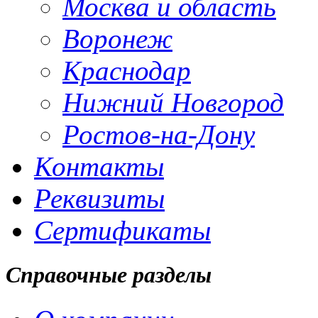
Москва и область
Воронеж
Краснодар
Нижний Новгород
Ростов-на-Дону
Контакты
Реквизиты
Сертификаты
Справочные разделы