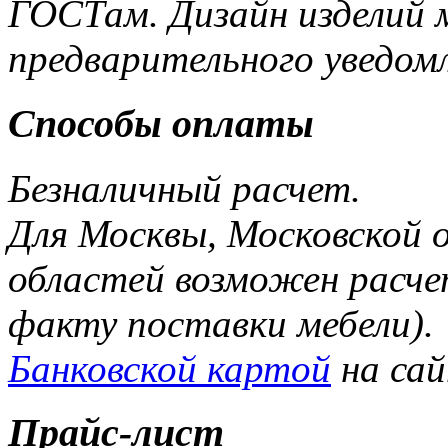
ГОСТам. Дизайн изделий 
предварительного уведом
Способы оплаты
Безналичный расчет.
Для Москвы, Московской 
областей возможен расче
факту поставки мебели).
Банковской картой
на са
Прайс-лист