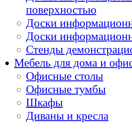
поверхностью
Доски информационн
Доски информационн
Стенды демонстраци
Мебель для дома и офи
Офисные столы
Офисные тумбы
Шкафы
Диваны и кресла