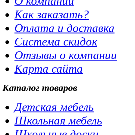
О компании
Как заказать?
Оплата и доставка
Система скидок
Отзывы о компании
Карта сайта
Каталог товаров
Детская мебель
Школьная мебель
Школьные доски