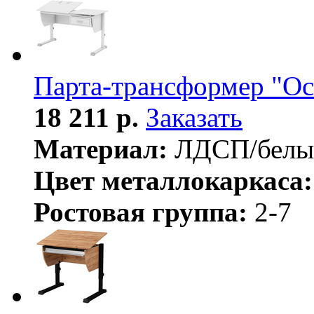
Парта-трансформер "Ос
18 211 р.
Заказать
Материал:
ЛДСП/белы
Цвет металлокаркаса:
Ростовая группа:
2-7