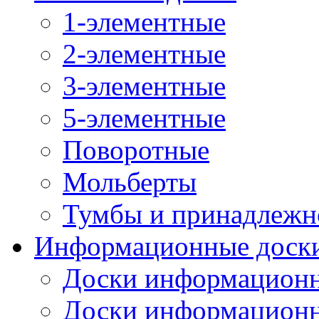
1-элементные
2-элементные
3-элементные
5-элементные
Поворотные
Мольберты
Тумбы и принадлежн
Информационные доск
Доски информационн
Доски информационн