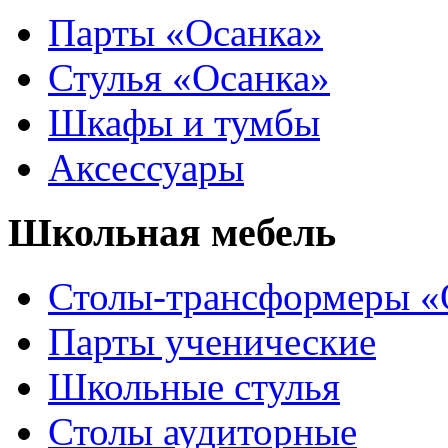
Парты «Осанка»
Стулья «Осанка»
Шкафы и тумбы
Аксессуары
Школьная мебель
Столы-трансформеры «
Парты ученические
Школьные стулья
Столы аудиторные