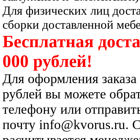
Для физических лиц доста
сборки доставленной мебе
Бесплатная доста
000 рублей!
Для оформления заказа 
рублей вы можете обрат
телефону или отправит
почту info@kvorus.ru. 
расчитывается менедже