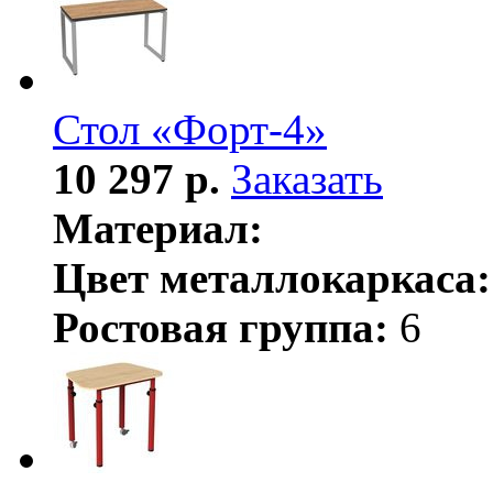
Стол «Форт-4»
10 297 р.
Заказать
Материал:
Цвет металлокаркаса:
Ростовая группа:
6