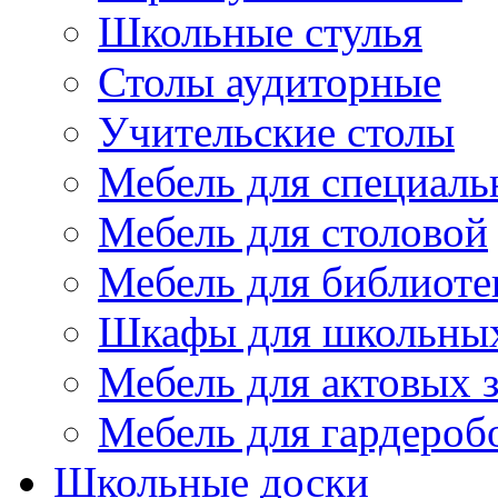
Школьные стулья
Столы аудиторные
Учительские столы
Мебель для специаль
Мебель для столовой
Мебель для библиоте
Шкафы для школьных
Мебель для актовых з
Мебель для гардероб
Школьные доски