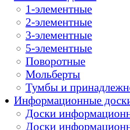
1-элементные
2-элементные
3-элементные
5-элементные
Поворотные
Мольберты
Тумбы и принадлежн
Информационные доск
Доски информационн
Доски информационн