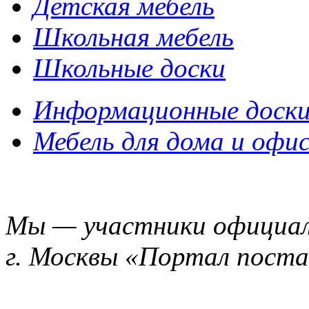
Детская мебель
Школьная мебель
Школьные доски
Информационные доск
Мебель для дома и офи
Мы — участники официал
г. Москвы «Портал пост