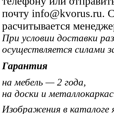
телефону или отправит
почту info@kvorus.ru. 
расчитывается менедже
При условии доставки раз
осуществляется силами з
Гарантия
на мебель — 2 года,
на доски и металлокаркас
Изображения в каталоге 