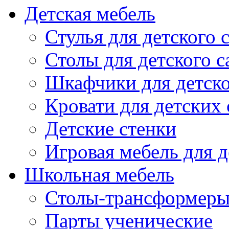
Детская мебель
Стулья для детского 
Столы для детского с
Шкафчики для детско
Кровати для детских 
Детские стенки
Игровая мебель для д
Школьная мебель
Столы-трансформеры
Парты ученические