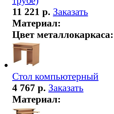
трубе)
11 221 р.
Заказать
Материал:
Цвет металлокаркаса:
Стол компьютерный
4 767 р.
Заказать
Материал: