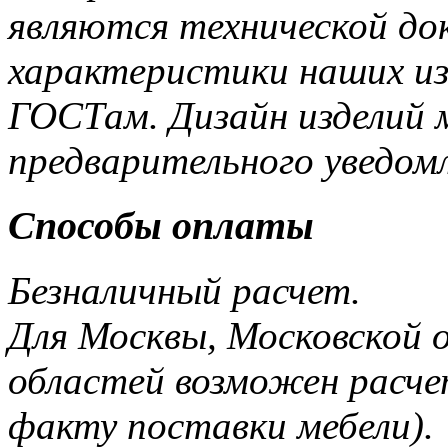
являются технической до
характеристики наших и
ГОСТам. Дизайн изделий 
предварительного уведом
Способы оплаты
Безналичный расчет.
Для Москвы, Московской 
областей возможен расче
факту поставки мебели).