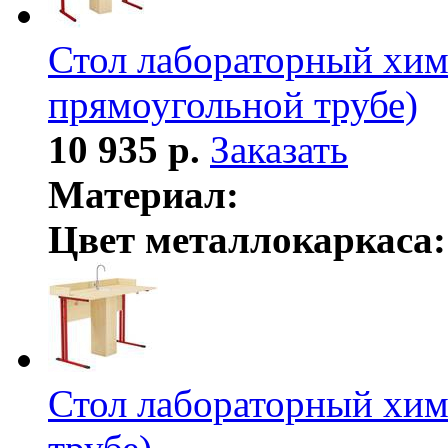
Стол лабораторный хими
прямоугольной трубе)
10 935 р.
Заказать
Материал:
Цвет металлокаркаса:
Стол лабораторный хими