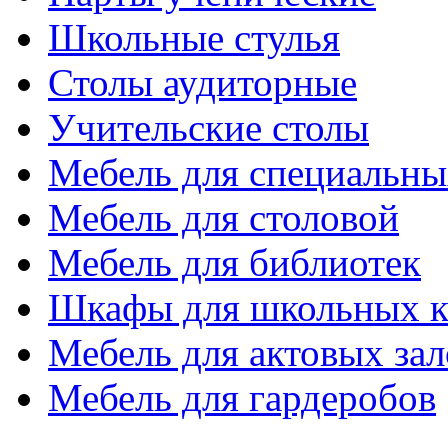
Школьные стулья
Столы аудиторные
Учительские столы
Мебель для специальны
Мебель для столовой
Мебель для библиотек
Шкафы для школьных к
Мебель для актовых зал
Мебель для гардеробов