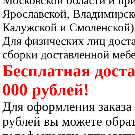
Московской области и пр
Ярославской, Владимирско
Калужской и Смоленской) 
Для физических лиц доста
сборки доставленной мебе
Бесплатная доста
000 рублей!
Для оформления заказа 
рублей вы можете обрат