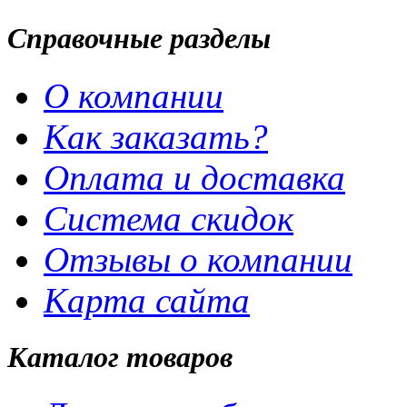
Справочные разделы
О компании
Как заказать?
Оплата и доставка
Система скидок
Отзывы о компании
Карта сайта
Каталог товаров