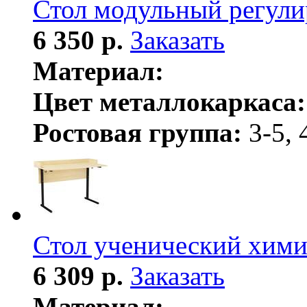
Стол модульный регул
6 350 р.
Заказать
Материал:
Цвет металлокаркаса:
Ростовая группа:
3-5, 
Стол ученический хими
6 309 р.
Заказать
Материал: