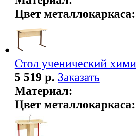
Цвет металлокаркаса:
Стол ученический хими
5 519 р.
Заказать
Материал:
Цвет металлокаркаса: