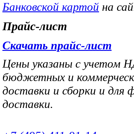
Банковской картой
на са
Прайс-лист
Скачать прайс-лист
Цены указаны с учетом НД
бюджетных и коммерчески
доставки и сборки и для 
доставки.