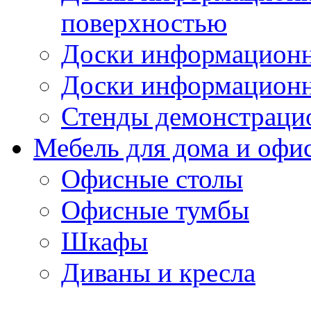
поверхностью
Доски информационн
Доски информационн
Стенды демонстраци
Мебель для дома и офи
Офисные столы
Офисные тумбы
Шкафы
Диваны и кресла