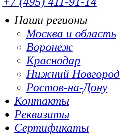
+7 (495) 411-91-14
Наши регионы
Москва и область
Воронеж
Краснодар
Нижний Новгород
Ростов-на-Дону
Контакты
Реквизиты
Сертификаты