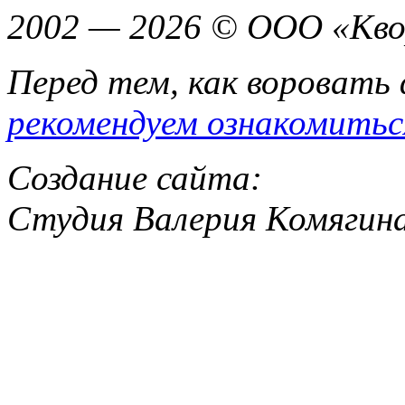
2002 — 2026 © ООО «Кво
Перед тем, как воровать
рекомендуем ознакомитьс
Создание сайта:
Студия Валерия Комягин