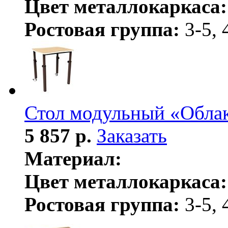
Цвет металлокаркаса:
Ростовая группа:
3-5, 
Стол модульный «Обла
5 857 р.
Заказать
Материал:
Цвет металлокаркаса:
Ростовая группа:
3-5, 