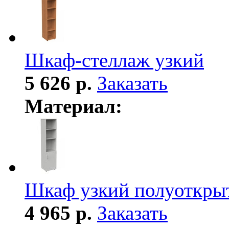
Шкаф-стеллаж узкий
5 626 р.
Заказать
Материал:
Шкаф узкий полуоткры
4 965 р.
Заказать