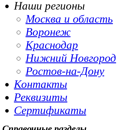
Наши регионы
Москва и область
Воронеж
Краснодар
Нижний Новгород
Ростов-на-Дону
Контакты
Реквизиты
Сертификаты
Справочные разделы