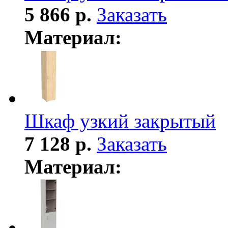
5 866 р.
Заказать
Материал:
Шкаф узкий закрытый
7 128 р.
Заказать
Материал: