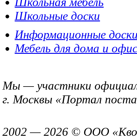
Школьная мебель
Школьные доски
Информационные доск
Мебель для дома и офи
Мы — участники официал
г. Москвы «Портал пост
2002 — 2026 © ООО «Кво