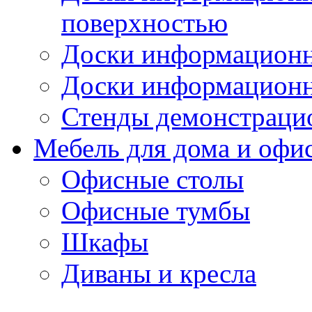
поверхностью
Доски информационн
Доски информационн
Стенды демонстраци
Мебель для дома и офи
Офисные столы
Офисные тумбы
Шкафы
Диваны и кресла