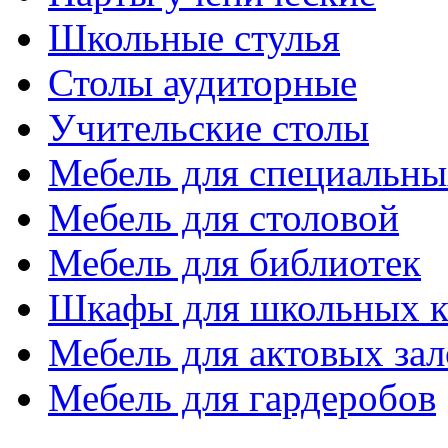
Школьные стулья
Столы аудиторные
Учительские столы
Мебель для специальны
Мебель для столовой
Мебель для библиотек
Шкафы для школьных к
Мебель для актовых зал
Мебель для гардеробов