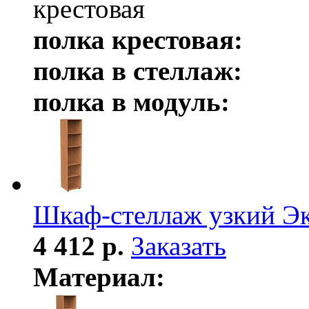
крестовая
полка крестовая:
полка в стеллаж:
полка в модуль:
Шкаф-стеллаж узкий Э
4 412 р.
Заказать
Материал: