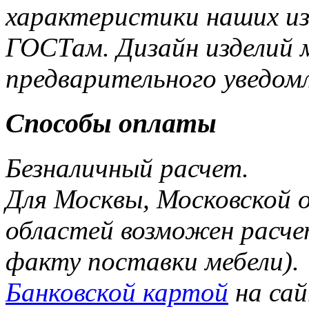
характеристики наших и
ГОСТам. Дизайн изделий 
предварительного уведом
Способы оплаты
Безналичный расчет.
Для Москвы, Московской 
областей возможен расче
факту поставки мебели).
Банковской картой
на са