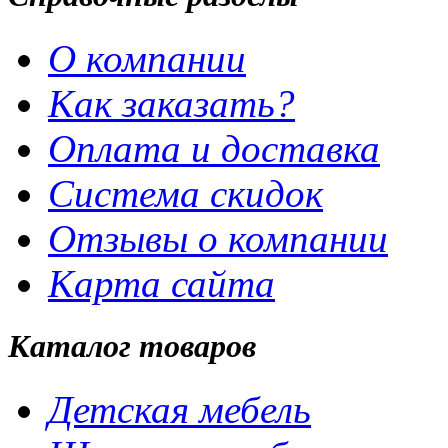
О компании
Как заказать?
Оплата и доставка
Система скидок
Отзывы о компании
Карта сайта
Каталог товаров
Детская мебель