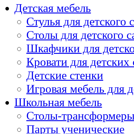
Детская мебель
Стулья для детского 
Столы для детского с
Шкафчики для детско
Кровати для детских 
Детские стенки
Игровая мебель для д
Школьная мебель
Столы-трансформеры
Парты ученические