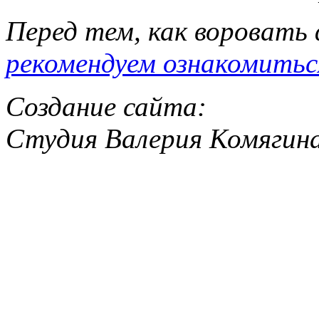
Перед тем, как воровать
рекомендуем ознакомитьс
Создание сайта:
Студия Валерия Комягин