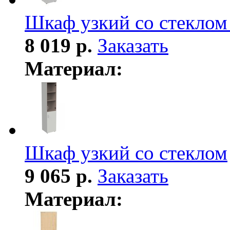
Шкаф узкий со стеклом
8 019 р.
Заказать
Материал:
Шкаф узкий со стеклом
9 065 р.
Заказать
Материал: