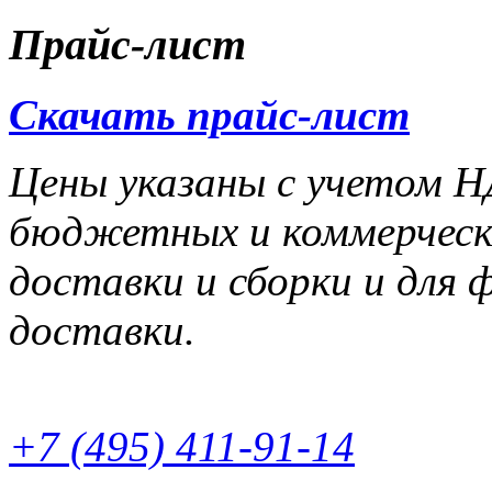
Прайс-лист
Скачать прайс-лист
Цены указаны с учетом НД
бюджетных и коммерчески
доставки и сборки и для 
доставки.
+7 (495) 411-91-14