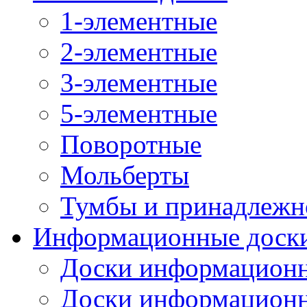
1-элементные
2-элементные
3-элементные
5-элементные
Поворотные
Мольберты
Тумбы и принадлежн
Информационные доск
Доски информационн
Доски информационн