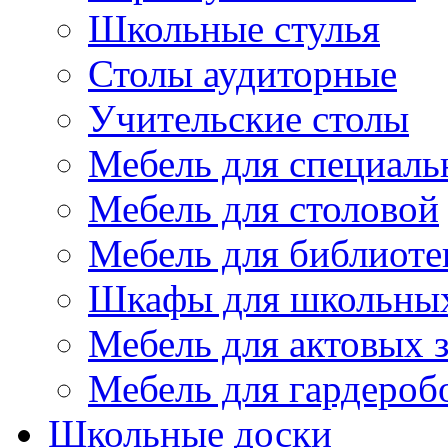
Школьные стулья
Столы аудиторные
Учительские столы
Мебель для специаль
Мебель для столовой
Мебель для библиоте
Шкафы для школьных
Мебель для актовых з
Мебель для гардероб
Школьные доски