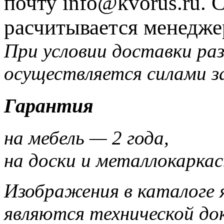
почту info@kvorus.ru. 
расчитывается менедже
При условии доставки раз
осуществляется силами з
Гарантия
на мебель — 2 года,
на доски и металлокаркас
Изображения в каталоге 
являются технической до