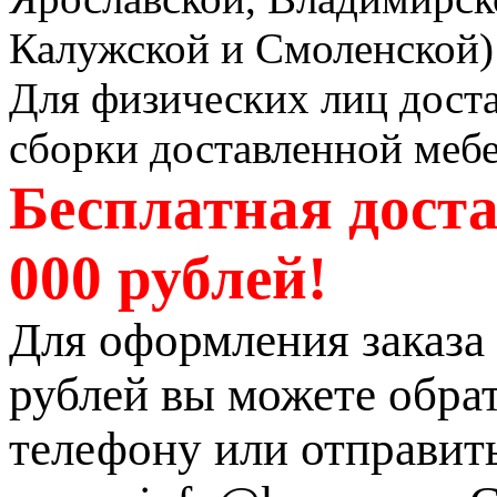
Калужской и Смоленской) 
Для физических лиц доста
сборки доставленной мебе
Бесплатная доста
000 рублей!
Для оформления заказа 
рублей вы можете обрат
телефону или отправит